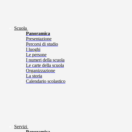
Scuola
Panoramica
Presentazione
Percorsi di studio
I luoghi
Le persone
I numeri della scuola
Le carte della scuola
Organizzazione
La storia
Calendario scolastico
Servizi
Panoramica