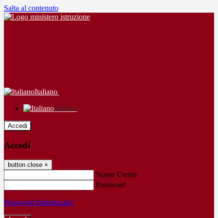
Salta al contenuto
Italiano
Italiano
Accedi
Accedi
button close
×
Nome Utente
Password
Password dimenticata?