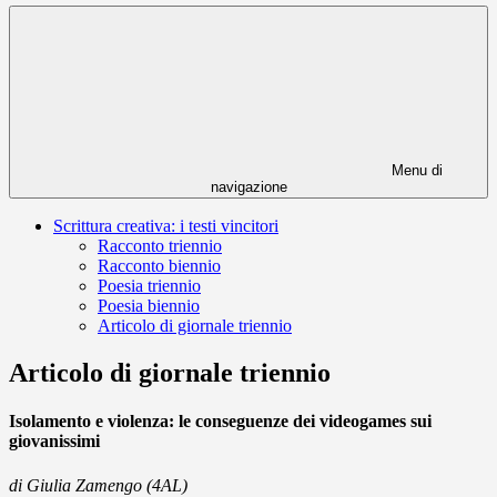
Menu di
navigazione
Scrittura creativa: i testi vincitori
Racconto triennio
Racconto biennio
Poesia triennio
Poesia biennio
Articolo di giornale triennio
Articolo di giornale triennio
Isolamento e violenza: le conseguenze dei videogames sui
giovanissimi
di Giulia Zamengo (4AL)