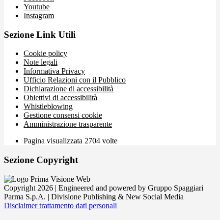
Youtube
Instagram
Sezione Link Utili
Cookie policy
Note legali
Informativa Privacy
Ufficio Relazioni con il Pubblico
Dichiarazione di accessibilità
Obiettivi di accessibilità
Whistleblowing
Gestione consensi cookie
Amministrazione trasparente
Pagina visualizzata
2704
volte
Sezione Copyright
Copyright 2026 | Engineered and powered by Gruppo Spaggiari
Parma S.p.A. | Divisione Publishing & New Social Media
Disclaimer trattamento dati personali