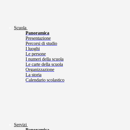
Scuola
Panoramica
Presentazione
Percorsi di studio
I luoghi
Le persone
I numeri della scuola
Le carte della scuola
Organizzazione
La storia
Calendario scolastico
Servizi
Panoramica