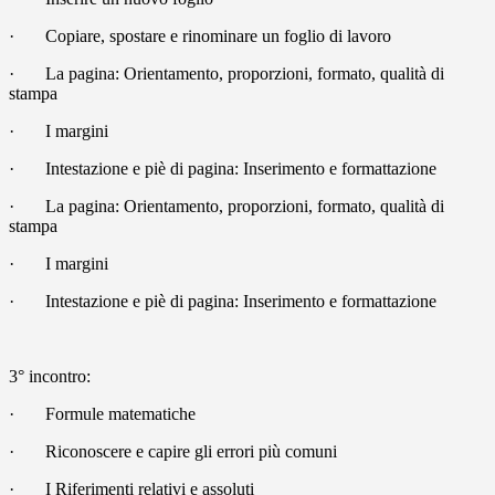
·
Copiare, spostare e rinominare un foglio di lavoro
·
La pagina: Orientamento, proporzioni, formato, qualità di
stampa
·
I margini
·
Intestazione e piè di pagina: Inserimento e formattazione
·
La pagina: Orientamento, proporzioni, formato, qualità di
stampa
·
I margini
·
Intestazione e piè di pagina: Inserimento e formattazione
3° incontro:
·
Formule matematiche
·
Riconoscere e capire gli errori più comuni
·
I Riferimenti relativi e assoluti