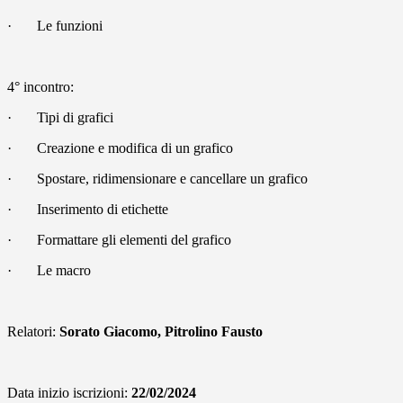
·
Le funzioni
4° incontro:
·
Tipi di grafici
·
Creazione e modifica di un grafico
·
Spostare, ridimensionare e cancellare un grafico
·
Inserimento di etichette
·
Formattare gli elementi del grafico
·
Le macro
Relatori:
Sorato Giacomo, Pitrolino Fausto
Data inizio iscrizioni:
22/02/2024