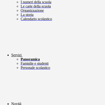
I numeri della scuola
Le carte della scuola
Organizzazione
La storia
Calendario scolastico
Servizi
Panoramica
Famiglie e studenti
Personale scolastico
Novità