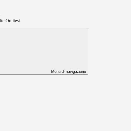
>
ite Onlitest
Menu di navigazione