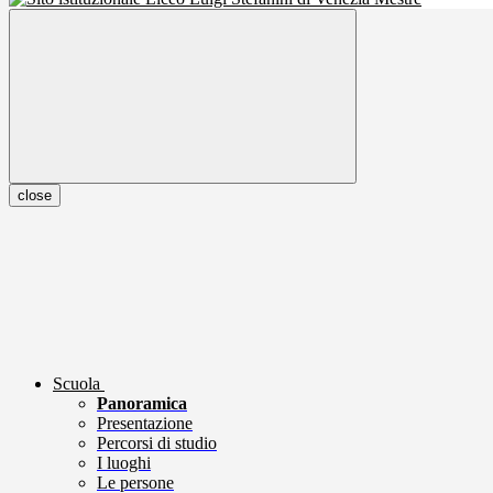
close
Scuola
Panoramica
Presentazione
Percorsi di studio
I luoghi
Le persone