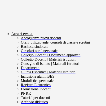
Area riservata
Accoglienza nuovi docenti
Orari, utilizzo aule, consigli di classe e scrutini
Bacheca sindacale
Circolari per il personale
Collegio Docenti | Documenti approvati
Collegio Docenti | Materiali istruttori
Consiglio di Istituto | Materiali istruttori
Dipartimenti
Giunta Esecutiva | Materiali istruttori
Inclusione alunni BES
Modulistica personale
Registro Elettronico
Formazione Docenti
PNRR
Tutorial per docenti
Archivio didattico