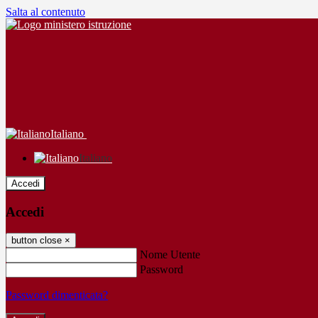
Salta al contenuto
Italiano
Italiano
Accedi
Accedi
button close
×
Nome Utente
Password
Password dimenticata?