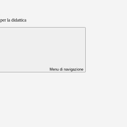
>
per la didattica
Menu di navigazione