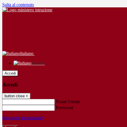
Salta al contenuto
Italiano
Italiano
Accedi
Accedi
button close
×
Nome Utente
Password
Password dimenticata?