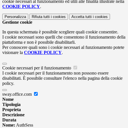
cookie necessari al funzionamento ed utili alle finalità illustrate nella
COOKIE POLICY
.
Personalizza
Rifiuta tutti
i cookies
Accetta tutti
i cookies
Gestione cookie
In questa schermata è possibile scegliere quali cookie consentire.
I cookie necessari sono quelli che consentono il funzionamento della
piattaforma e non è possibile disabilitarli.
Per conoscere quali sono i cookie necessari al funzionamento potete
visionare la
COOKIE POLICY
.
Cookie necessari per il funzionamento
I cookie necessari per il funzionamento non possono essere
disabilitati. È possibile consultare l'elenco nella pagina della cookie
policy.
sway.office.com
Nome
Tipologia
Proprieta
Descrizione
Durata
Nome:
AuthSess