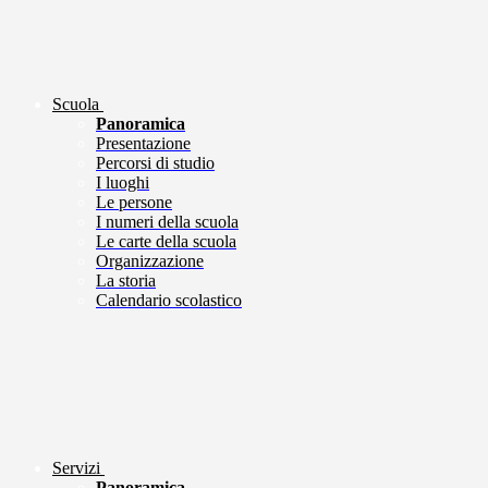
Scuola
Panoramica
Presentazione
Percorsi di studio
I luoghi
Le persone
I numeri della scuola
Le carte della scuola
Organizzazione
La storia
Calendario scolastico
Servizi
Panoramica