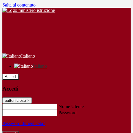
Salta al contenuto
Italiano
Italiano
Accedi
Accedi
button close
×
Nome Utente
Password
Password dimenticata?