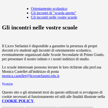
Orientamento scolastico
Gli incontri di "scuola aperta"
Gli incontri nelle vostre scuole
Gli incontri nelle vostre scuole
Il Liceo Stefanini è disponibile a garantire la presenza di propri
docenti e/o studenti agli incontri di orientamento scolastico,
eventualmente organizzati dalle Scuole Secondarie di Primo Grado,
per presentare il nostro istituto e i nostri indirizzi di studio.
Le scuole interessate possono inviare le loro richieste alla prof.ssa
Monica Castellet all'indirizzo di posta
monica.castellet@liceostefanini.edu.it
.
Notizie
Questo sito o gli strumenti terzi da questo utilizzati si avvalgono di
cookie necessari al funzionamento ed utili alle finalità illustrate nella
COOKIE POLICY
.