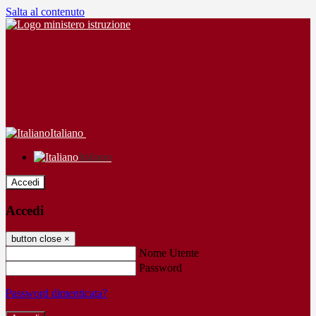
Salta al contenuto
Italiano
Italiano
Accedi
Accedi
button close
×
Nome Utente
Password
Password dimenticata?