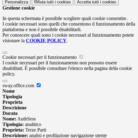
Personalizza
Rifiuta tutti
i cookies
Accetta tutti
i cookies
Gestione cookie
In questa schermata è possibile scegliere quali cookie consentire.
I cookie necessari sono quelli che consentono il funzionamento della
piattaforma e non è possibile disabilitarli.
Per conoscere quali sono i cookie necessari al funzionamento potete
visionare la
COOKIE POLICY
.
Cookie necessari per il funzionamento
I cookie necessari per il funzionamento non possono essere
disabilitati. È possibile consultare l'elenco nella pagina della cookie
policy.
sway.office.com
Nome
Tipologia
Proprieta
Descrizione
Durata
Nome:
AuthSess
Tipologia:
analitico
Proprieta:
Terze Parti
Descrizione:
analisi e profilazione navigazione utente