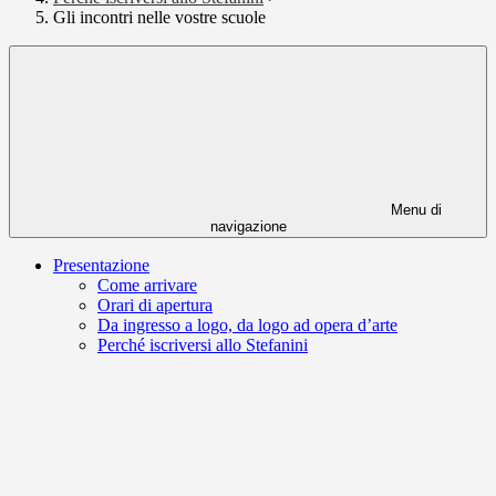
Gli incontri nelle vostre scuole
Menu di
navigazione
Presentazione
Come arrivare
Orari di apertura
Da ingresso a logo, da logo ad opera d’arte
Perché iscriversi allo Stefanini