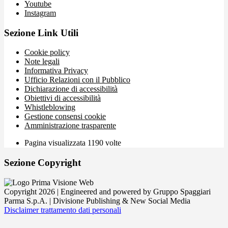
Youtube
Instagram
Sezione Link Utili
Cookie policy
Note legali
Informativa Privacy
Ufficio Relazioni con il Pubblico
Dichiarazione di accessibilità
Obiettivi di accessibilità
Whistleblowing
Gestione consensi cookie
Amministrazione trasparente
Pagina visualizzata
1190
volte
Sezione Copyright
Copyright 2026 | Engineered and powered by Gruppo Spaggiari
Parma S.p.A. | Divisione Publishing & New Social Media
Disclaimer trattamento dati personali