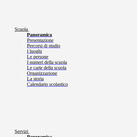
Scuola
Panoramica
Presentazione
Percorsi di studio
I luoghi
Le persone
I numeri della scuola
Le carte della scuola
Organizzazione
La storia
Calendario scolastico
Servizi
Panoramica