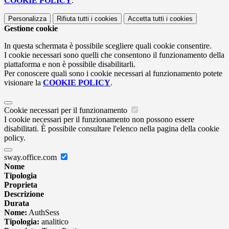
COOKIE POLICY
.
Personalizza
Rifiuta tutti
i cookies
Accetta tutti
i cookies
Gestione cookie
In questa schermata è possibile scegliere quali cookie consentire.
I cookie necessari sono quelli che consentono il funzionamento della
piattaforma e non è possibile disabilitarli.
Per conoscere quali sono i cookie necessari al funzionamento potete
visionare la
COOKIE POLICY
.
Cookie necessari per il funzionamento
I cookie necessari per il funzionamento non possono essere
disabilitati. È possibile consultare l'elenco nella pagina della cookie
policy.
sway.office.com
Nome
Tipologia
Proprieta
Descrizione
Durata
Nome:
AuthSess
Tipologia:
analitico