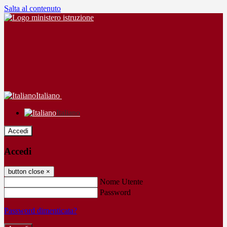
Salta al contenuto
Italiano
Italiano
Accedi
Accedi
button close
×
Nome Utente
Password
Password dimenticata?