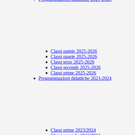
Classi quinte 2025-2026
Classi quarte 2025-2026
Classi terze 2025-2026
Classi seconde 2025-2026
Classi prime 2025-2026
Programmazioni didattiche 2023-2024
Classi prime 2023/2024