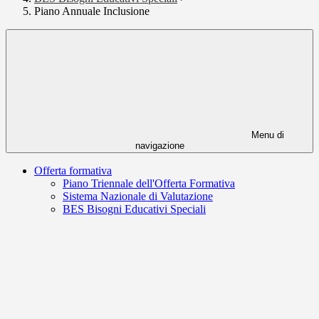
Piano Annuale Inclusione
Menu di
navigazione
Offerta formativa
Piano Triennale dell'Offerta Formativa
Sistema Nazionale di Valutazione
BES Bisogni Educativi Speciali