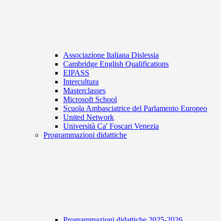
Associazione Italiana Dislessia
Cambridge English Qualifications
EIPASS
Intercultura
Masterclasses
Microsoft School
Scuola Ambasciatrice del Parlamento Europeo
United Network
Università Ca' Foscari Venezia
Programmazioni didattiche
Programmazioni didattiche 2025-2026