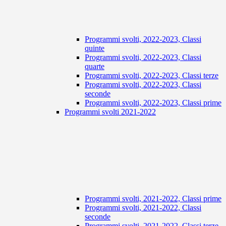
Programmi svolti, 2022-2023, Classi
quinte
Programmi svolti, 2022-2023, Classi
quarte
Programmi svolti, 2022-2023, Classi terze
Programmi svolti, 2022-2023, Classi
seconde
Programmi svolti, 2022-2023, Classi prime
Programmi svolti 2021-2022
Programmi svolti, 2021-2022, Classi prime
Programmi svolti, 2021-2022, Classi
seconde
Programmi svolti, 2021-2022, Classi terze