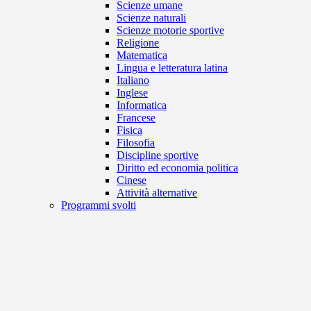
Scienze umane
Scienze naturali
Scienze motorie sportive
Religione
Matematica
Lingua e letteratura latina
Italiano
Inglese
Informatica
Francese
Fisica
Filosofia
Discipline sportive
Diritto ed economia politica
Cinese
Attività alternative
Programmi svolti