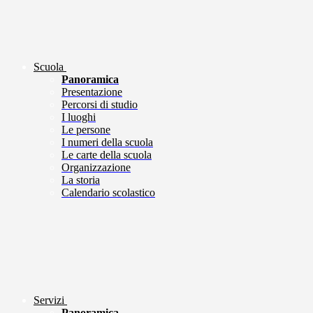
Scuola
Panoramica
Presentazione
Percorsi di studio
I luoghi
Le persone
I numeri della scuola
Le carte della scuola
Organizzazione
La storia
Calendario scolastico
Servizi
Panoramica