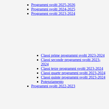
Programmi svolti 2025-2026
Programmi svolti 2024-2025
Programmi svolti 2023-2024
Classi prime programmi svolti 2023-2024
Classi seconde programmi svolti 2023-
2024
Classi terze programmi svolti 2023-2024
Classi quarte programmi svolti 2023-2024
Classi quinte programmi svolti 2023-2024
Potenziamento
Programmi svolti 2022-2023