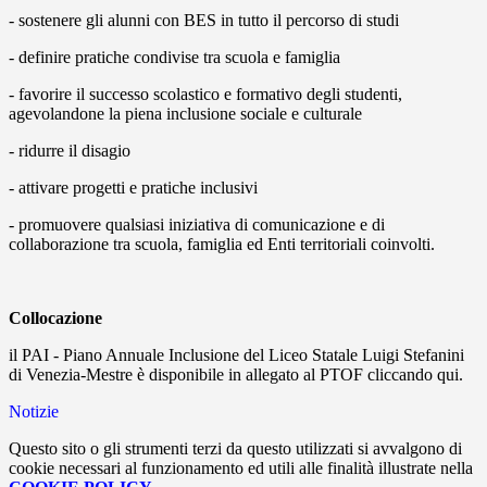
- sostenere gli alunni con BES in tutto il percorso di studi
- definire pratiche condivise tra scuola e famiglia
- favorire il successo scolastico e formativo degli studenti,
agevolandone la piena inclusione sociale e culturale
- ridurre il disagio
- attivare progetti e pratiche inclusivi
- promuovere qualsiasi iniziativa di comunicazione e di
collaborazione tra scuola, famiglia ed Enti territoriali coinvolti.
Collocazione
il PAI - Piano Annuale Inclusione del Liceo Statale Luigi Stefanini
di Venezia-Mestre è disponibile in allegato al PTOF cliccando qui.
Notizie
Questo sito o gli strumenti terzi da questo utilizzati si avvalgono di
cookie necessari al funzionamento ed utili alle finalità illustrate nella