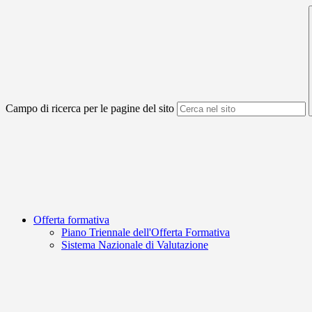
Campo di ricerca per le pagine del sito
Offerta formativa
Piano Triennale dell'Offerta Formativa
Sistema Nazionale di Valutazione