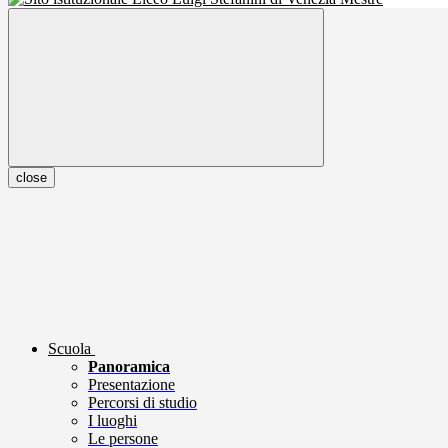
close
Scuola
Panoramica
Presentazione
Percorsi di studio
I luoghi
Le persone