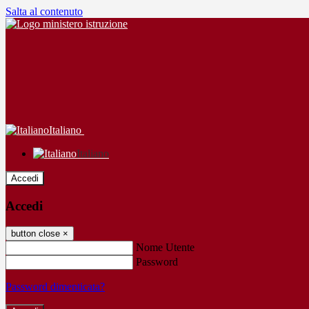
Salta al contenuto
Italiano
Italiano
Accedi
Accedi
button close
×
Nome Utente
Password
Password dimenticata?