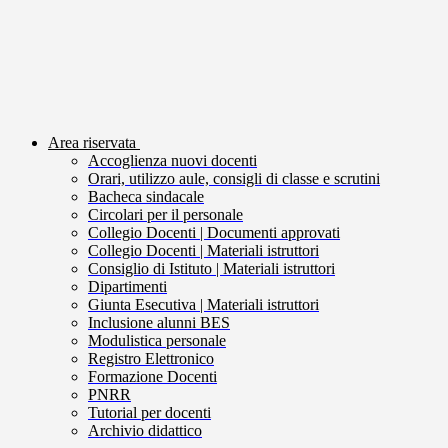
Area riservata
Accoglienza nuovi docenti
Orari, utilizzo aule, consigli di classe e scrutini
Bacheca sindacale
Circolari per il personale
Collegio Docenti | Documenti approvati
Collegio Docenti | Materiali istruttori
Consiglio di Istituto | Materiali istruttori
Dipartimenti
Giunta Esecutiva | Materiali istruttori
Inclusione alunni BES
Modulistica personale
Registro Elettronico
Formazione Docenti
PNRR
Tutorial per docenti
Archivio didattico