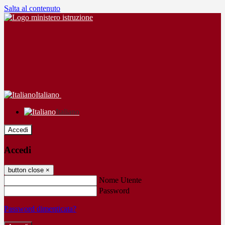
Salta al contenuto
Italiano
Italiano
Accedi
Accedi
button close
×
Nome Utente
Password
Password dimenticata?