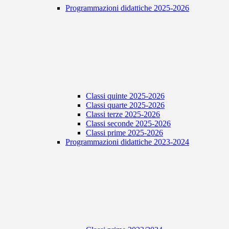
Programmazioni didattiche 2025-2026
Classi quinte 2025-2026
Classi quarte 2025-2026
Classi terze 2025-2026
Classi seconde 2025-2026
Classi prime 2025-2026
Programmazioni didattiche 2023-2024