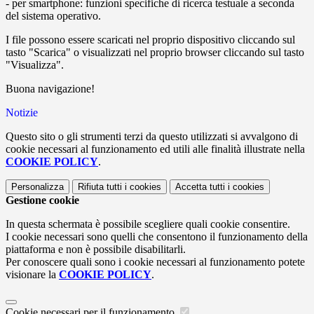
- per smartphone: funzioni specifiche di ricerca testuale a seconda
del sistema operativo.
I file possono essere scaricati nel proprio dispositivo cliccando sul
tasto "Scarica" o visualizzati nel proprio browser cliccando sul tasto
"Visualizza".
Buona navigazione!
Notizie
Questo sito o gli strumenti terzi da questo utilizzati si avvalgono di
cookie necessari al funzionamento ed utili alle finalità illustrate nella
COOKIE POLICY
.
Personalizza
Rifiuta tutti
i cookies
Accetta tutti
i cookies
Gestione cookie
In questa schermata è possibile scegliere quali cookie consentire.
I cookie necessari sono quelli che consentono il funzionamento della
piattaforma e non è possibile disabilitarli.
Per conoscere quali sono i cookie necessari al funzionamento potete
visionare la
COOKIE POLICY
.
Cookie necessari per il funzionamento