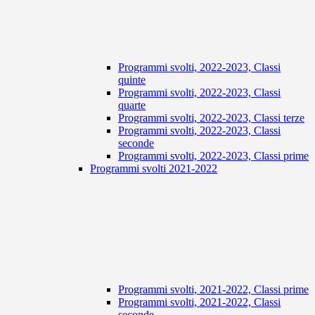
Programmi svolti, 2022-2023, Classi
quinte
Programmi svolti, 2022-2023, Classi
quarte
Programmi svolti, 2022-2023, Classi terze
Programmi svolti, 2022-2023, Classi
seconde
Programmi svolti, 2022-2023, Classi prime
Programmi svolti 2021-2022
Programmi svolti, 2021-2022, Classi prime
Programmi svolti, 2021-2022, Classi
seconde