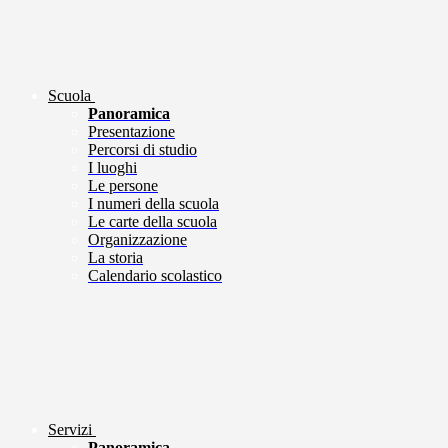
Scuola
Panoramica
Presentazione
Percorsi di studio
I luoghi
Le persone
I numeri della scuola
Le carte della scuola
Organizzazione
La storia
Calendario scolastico
Servizi
Panoramica