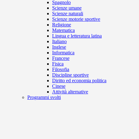
Spagnolo
Scienze umane
Scienze naturali
Scienze motorie sportive
Religione
Matematica
Lingua e letteratura latina
Italiano
Inglese
Informatica
Francese
Fisica
Filosofia
Discipline sportive
Diritto ed economia politica
Cinese
Attività alternative
Programmi svolti