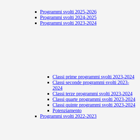
Programmi svolti 2025-2026
Programmi svolti 2024-2025
Programmi svolti 2023-2024
Classi prime programmi svolti 2023-2024
Classi seconde programmi svolti 2023-
2024
Classi terze programmi svolti 2023-2024
Classi quarte programmi svolti 2023-2024
Classi quinte programmi svolti 2023-2024
Potenziamento
Programmi svolti 2022-2023