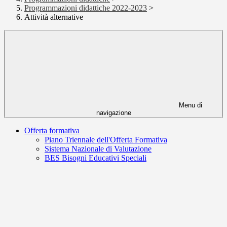
Programmazioni didattiche 2022-2023
>
Attività alternative
Menu di
navigazione
Offerta formativa
Piano Triennale dell'Offerta Formativa
Sistema Nazionale di Valutazione
BES Bisogni Educativi Speciali