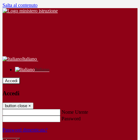
Salta al contenuto
Italiano
Italiano
Accedi
Accedi
button close
×
Nome Utente
Password
Password dimenticata?