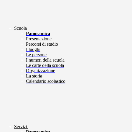
Scuola
Panoramica
Presentazione
Percorsi di studio
I luoghi
Le persone
I numeri della scuola
Le carte della scuola
Organizzazione
La storia
Calendario scolastico
Servizi
Panoramica