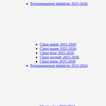
Programmazioni didattiche 2025-2026
Classi quinte 2025-2026
Classi quarte 2025-2026
Classi terze 2025-2026
Classi seconde 2025-2026
Classi prime 2025-2026
Programmazioni didattiche 2023-2024