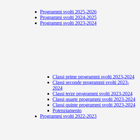
Programmi svolti 2025-2026
Programmi svolti 2024-2025
Programmi svolti 2023-2024
Classi prime programmi svolti 2023-2024
Classi seconde programmi svolti 2023-
2024
Classi terze programmi svolti 2023-2024
Classi quarte programmi svolti 2023-2024
Classi quinte programmi svolti 2023-2024
Potenziamento
Programmi svolti 2022-2023