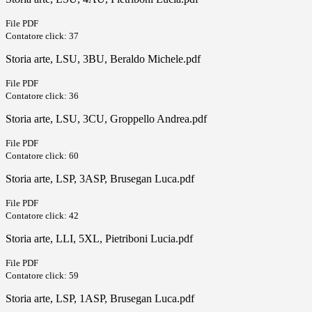
File PDF
Contatore click: 37
Storia arte, LSU, 3BU, Beraldo Michele.pdf
File PDF
Contatore click: 36
Storia arte, LSU, 3CU, Groppello Andrea.pdf
File PDF
Contatore click: 60
Storia arte, LSP, 3ASP, Brusegan Luca.pdf
File PDF
Contatore click: 42
Storia arte, LLI, 5XL, Pietriboni Lucia.pdf
File PDF
Contatore click: 59
Storia arte, LSP, 1ASP, Brusegan Luca.pdf