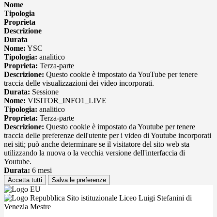
Nome
Tipologia
Proprieta
Descrizione
Durata
Nome:
YSC
Tipologia:
analitico
Proprieta:
Terza-parte
Descrizione:
Questo cookie è impostato da YouTube per tenere
traccia delle visualizzazioni dei video incorporati.
Durata:
Sessione
Nome:
VISITOR_INFO1_LIVE
Tipologia:
analitico
Proprieta:
Terza-parte
Descrizione:
Questo cookie è impostato da Youtube per tenere
traccia delle preferenze dell'utente per i video di Youtube incorporati
nei siti; può anche determinare se il visitatore del sito web sta
utilizzando la nuova o la vecchia versione dell'interfaccia di
Youtube.
Durata:
6 mesi
Accetta tutti
Salva le preferenze
Sito istituzionale Liceo Luigi Stefanini di
Venezia Mestre