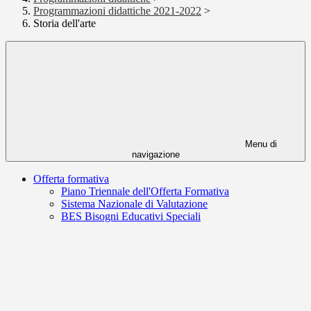
Programmazioni didattiche 2021-2022
>
Storia dell'arte
Menu di
navigazione
Offerta formativa
Piano Triennale dell'Offerta Formativa
Sistema Nazionale di Valutazione
BES Bisogni Educativi Speciali