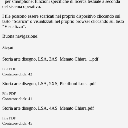
- per smartphone: funzioni specifiche di ricerca testuale a seconda
del sistema operativo.
I file possono essere scaricati nel proprio dispositivo cliccando sul
tasto "Scarica" o visualizzati nel proprio browser cliccando sul tasto
"Visualizza".
Buona navigazione!
Allegati
Storia arte disegno, LSA, 3AS, Menato Chiara_1.pdf
File PDF
Contatore click: 42
Storia arte disegno, LSA, 5XS, Pietriboni Lucia.pdf
File PDF
Contatore click: 41
Storia arte disegno, LSA, 4AS, Menato Chiara.pdf
File PDF
Contatore click: 45