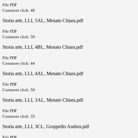
File PDF
Contatore click: 48
Storia arte, LLI, 5AL, Menato Chiara.pdf
File PDF
Contatore click: 59
Storia arte, LLI, 4BL, Menato Chiara.pdf
File PDF
Contatore click: 44
Storia arte, LLI, 4AL, Menato Chiara.pdf
File PDF
Contatore click: 59
Storia arte, LLI, 3AL, Menato Chiara.pdf
File PDF
Contatore click: 35
Storia arte, LLI, 3CL, Groppello Andrea.pdf
File PDF