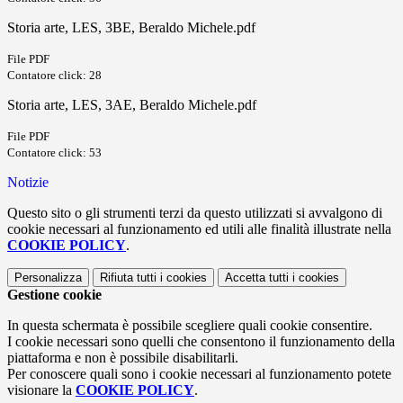
Storia arte, LES, 3BE, Beraldo Michele.pdf
File PDF
Contatore click: 28
Storia arte, LES, 3AE, Beraldo Michele.pdf
File PDF
Contatore click: 53
Notizie
Questo sito o gli strumenti terzi da questo utilizzati si avvalgono di
cookie necessari al funzionamento ed utili alle finalità illustrate nella
COOKIE POLICY
.
Personalizza
Rifiuta tutti
i cookies
Accetta tutti
i cookies
Gestione cookie
In questa schermata è possibile scegliere quali cookie consentire.
I cookie necessari sono quelli che consentono il funzionamento della
piattaforma e non è possibile disabilitarli.
Per conoscere quali sono i cookie necessari al funzionamento potete
visionare la
COOKIE POLICY
.