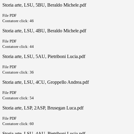
Storia arte, LSU, 5BU, Beraldo Michele.pdf
File PDF
Contatore click: 46
Storia arte, LSU, 4BU, Beraldo Michele.pdf
File PDF
Contatore click: 44
Storia arte, LSU, 5AU, Pietriboni Lucia.pdf
File PDF
Contatore click: 36
Storia arte, LSU, 4CU, Groppello Andrea.pdf
File PDF
Contatore click: 54
Storia arte, LSP, 2ASP, Brusegan Luca.pdf
File PDF
Contatore click: 60
Storia arte, LSU, 4AU, Pietriboni Lucia.pdf