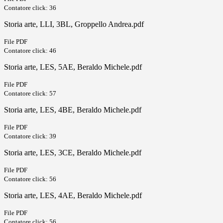
Contatore click: 36
Storia arte, LLI, 3BL, Groppello Andrea.pdf
File PDF
Contatore click: 46
Storia arte, LES, 5AE, Beraldo Michele.pdf
File PDF
Contatore click: 57
Storia arte, LES, 4BE, Beraldo Michele.pdf
File PDF
Contatore click: 39
Storia arte, LES, 3CE, Beraldo Michele.pdf
File PDF
Contatore click: 56
Storia arte, LES, 4AE, Beraldo Michele.pdf
File PDF
Contatore click: 56