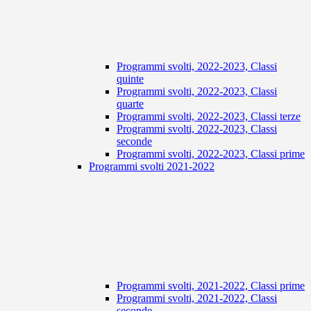
Programmi svolti, 2022-2023, Classi
quinte
Programmi svolti, 2022-2023, Classi
quarte
Programmi svolti, 2022-2023, Classi terze
Programmi svolti, 2022-2023, Classi
seconde
Programmi svolti, 2022-2023, Classi prime
Programmi svolti 2021-2022
Programmi svolti, 2021-2022, Classi prime
Programmi svolti, 2021-2022, Classi
seconde