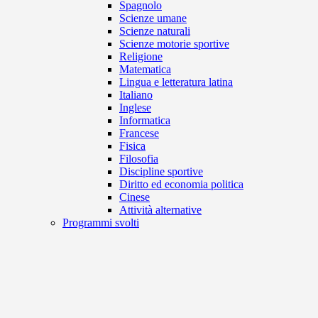
Spagnolo
Scienze umane
Scienze naturali
Scienze motorie sportive
Religione
Matematica
Lingua e letteratura latina
Italiano
Inglese
Informatica
Francese
Fisica
Filosofia
Discipline sportive
Diritto ed economia politica
Cinese
Attività alternative
Programmi svolti