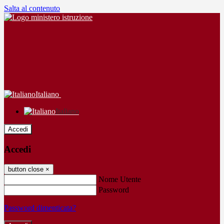
Salta al contenuto
Italiano
Italiano
Accedi
Accedi
button close
×
Nome Utente
Password
Password dimenticata?