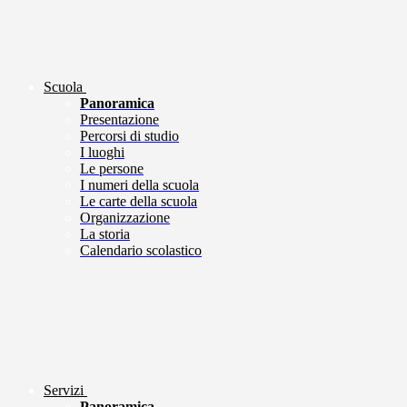
Scuola
Panoramica
Presentazione
Percorsi di studio
I luoghi
Le persone
I numeri della scuola
Le carte della scuola
Organizzazione
La storia
Calendario scolastico
Servizi
Panoramica