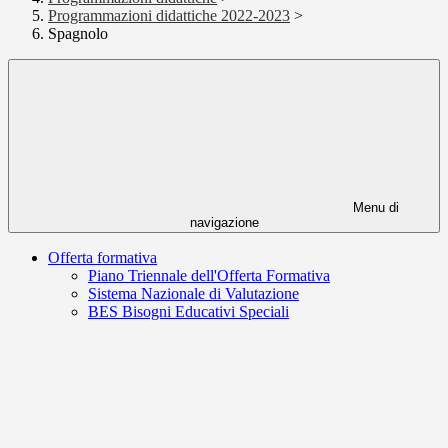
Programmazioni didattiche 2022-2023
>
Spagnolo
Menu di
navigazione
Offerta formativa
Piano Triennale dell'Offerta Formativa
Sistema Nazionale di Valutazione
BES Bisogni Educativi Speciali