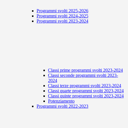
Programmi svolti 2025-2026
Programmi svolti 2024-2025
Programmi svolti 2023-2024
Classi prime programmi svolti 2023-2024
Classi seconde programmi svolti 2023-
2024
Classi terze programmi svolti 2023-2024
Classi quarte programmi svolti 2023-2024
Classi quinte programmi svolti 2023-2024
Potenziamento
Programmi svolti 2022-2023