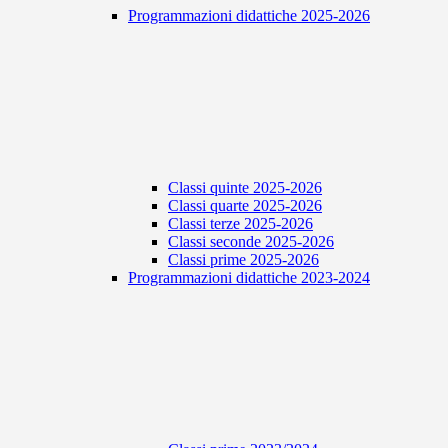
Programmazioni didattiche 2025-2026
Classi quinte 2025-2026
Classi quarte 2025-2026
Classi terze 2025-2026
Classi seconde 2025-2026
Classi prime 2025-2026
Programmazioni didattiche 2023-2024