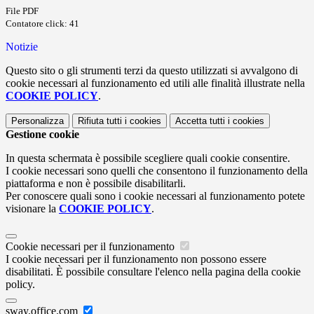
File PDF
Contatore click: 41
Notizie
Questo sito o gli strumenti terzi da questo utilizzati si avvalgono di
cookie necessari al funzionamento ed utili alle finalità illustrate nella
COOKIE POLICY
.
Personalizza
Rifiuta tutti
i cookies
Accetta tutti
i cookies
Gestione cookie
In questa schermata è possibile scegliere quali cookie consentire.
I cookie necessari sono quelli che consentono il funzionamento della
piattaforma e non è possibile disabilitarli.
Per conoscere quali sono i cookie necessari al funzionamento potete
visionare la
COOKIE POLICY
.
Cookie necessari per il funzionamento
I cookie necessari per il funzionamento non possono essere
disabilitati. È possibile consultare l'elenco nella pagina della cookie
policy.
sway.office.com