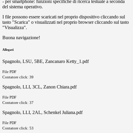
- per smartphone: funzioni specifiche di ricerca testuale a seconda
del sistema operativo.
I file possono essere scaricati nel proprio dispositivo cliccando sul
tasto "Scarica" o visualizzati nel proprio browser cliccando sul tasto
"Visualizza".
Buona navigazione!
Allegati
Spagnolo, LSU, 5BE, Zancanaro Ketty_1.pdf
File PDF
Contatore click: 39
Spagnolo, LLI, 3CL, Zanon Chiara.pdf
File PDF
Contatore click: 37
Spagnolo, LLI, 2AL, Schenkel Juliana.pdf
File PDF
Contatore click: 53