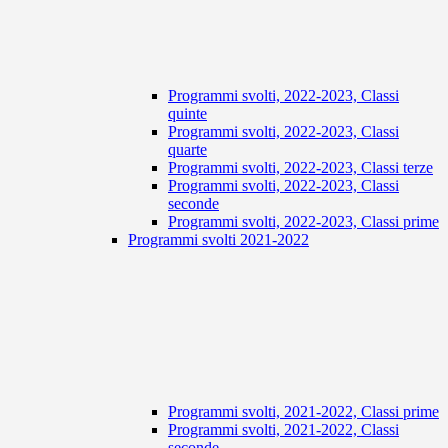
Programmi svolti, 2022-2023, Classi
quinte
Programmi svolti, 2022-2023, Classi
quarte
Programmi svolti, 2022-2023, Classi terze
Programmi svolti, 2022-2023, Classi
seconde
Programmi svolti, 2022-2023, Classi prime
Programmi svolti 2021-2022
Programmi svolti, 2021-2022, Classi prime
Programmi svolti, 2021-2022, Classi
seconde