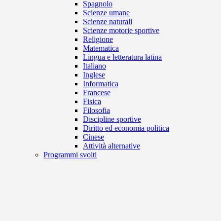
Spagnolo
Scienze umane
Scienze naturali
Scienze motorie sportive
Religione
Matematica
Lingua e letteratura latina
Italiano
Inglese
Informatica
Francese
Fisica
Filosofia
Discipline sportive
Diritto ed economia politica
Cinese
Attività alternative
Programmi svolti