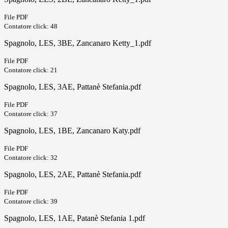
File PDF
Contatore click: 48
Spagnolo, LES, 3BE, Zancanaro Ketty_1.pdf
File PDF
Contatore click: 21
Spagnolo, LES, 3AE, Pattanè Stefania.pdf
File PDF
Contatore click: 37
Spagnolo, LES, 1BE, Zancanaro Katy.pdf
File PDF
Contatore click: 32
Spagnolo, LES, 2AE, Pattanè Stefania.pdf
File PDF
Contatore click: 39
Spagnolo, LES, 1AE, Patanè Stefania 1.pdf