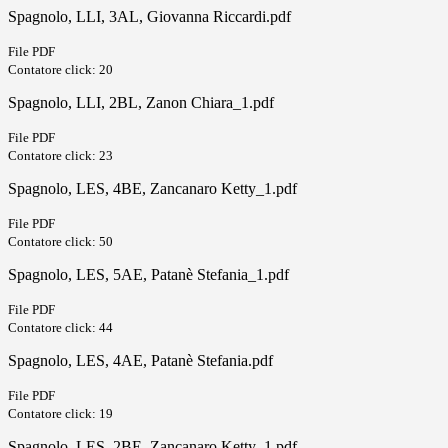
Spagnolo, LLI, 3AL, Giovanna Riccardi.pdf
File PDF
Contatore click: 20
Spagnolo, LLI, 2BL, Zanon Chiara_1.pdf
File PDF
Contatore click: 23
Spagnolo, LES, 4BE, Zancanaro Ketty_1.pdf
File PDF
Contatore click: 50
Spagnolo, LES, 5AE, Patanè Stefania_1.pdf
File PDF
Contatore click: 44
Spagnolo, LES, 4AE, Patanè Stefania.pdf
File PDF
Contatore click: 19
Spagnolo, LES, 2BE, Zancanaro Ketty_1.pdf