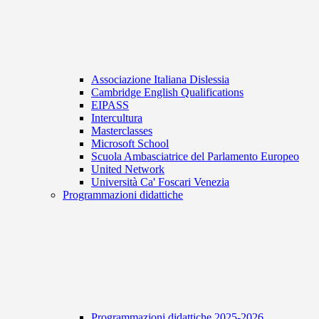
Associazione Italiana Dislessia
Cambridge English Qualifications
EIPASS
Intercultura
Masterclasses
Microsoft School
Scuola Ambasciatrice del Parlamento Europeo
United Network
Università Ca' Foscari Venezia
Programmazioni didattiche
Programmazioni didattiche 2025-2026