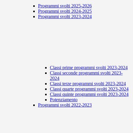
Programmi svolti 2025-2026
Programmi svolti 2024-2025
Programmi svolti 2023-2024
Classi prime programmi svolti 2023-2024
Classi seconde programmi svolti 2023-
2024
Classi terze programmi svolti 2023-2024
Classi quarte programmi svolti 2023-2024
Classi quinte programmi svolti 2023-2024
Potenziamento
Programmi svolti 2022-2023