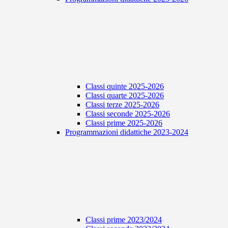
Classi quinte 2025-2026
Classi quarte 2025-2026
Classi terze 2025-2026
Classi seconde 2025-2026
Classi prime 2025-2026
Programmazioni didattiche 2023-2024
Classi prime 2023/2024