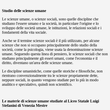
Studio delle scienze umane
Le
scienze umane
, o scienze sociali, sono quelle discipline che
studiano l'essere umano e la società, in particolare l'origine e lo
sviluppo delle società umane, le istituzioni, le relazioni sociali e i
fondamenti della vita sociale.
Anche se il termine scienze sociali è il più utilizzato, per alcune
scienze che non si occupano principalmente dello studio della
società, come la psicologia, viene usata la denominazione scienze
umane. Seguendo questa linea di pensiero, le scienze sociali che non
studiano principalmente gli esseri umani, come l'economia e il
diritto, diventano un'area delle scienze umane.
Le discipline umanistiche, come quelle storiche e filosofiche, non
rientrano convenzionalmente tra le scienze propriamente dette,
neppure sociali, in quanto vengono studiate per lo più in modo
analitico e speculativo, quindi non scientifico.
Le materie di scienze umane studiate al Liceo Statale Luigi
Stefanini di Venezia Mestre