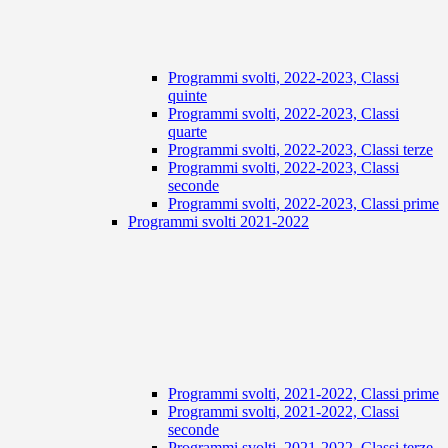
Programmi svolti, 2022-2023, Classi
quinte
Programmi svolti, 2022-2023, Classi
quarte
Programmi svolti, 2022-2023, Classi terze
Programmi svolti, 2022-2023, Classi
seconde
Programmi svolti, 2022-2023, Classi prime
Programmi svolti 2021-2022
Programmi svolti, 2021-2022, Classi prime
Programmi svolti, 2021-2022, Classi
seconde
Programmi svolti, 2021-2022, Classi terze