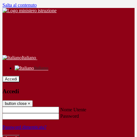
Salta al contenuto
Italiano
Italiano
Accedi
Accedi
button close
×
Nome Utente
Password
Password dimenticata?