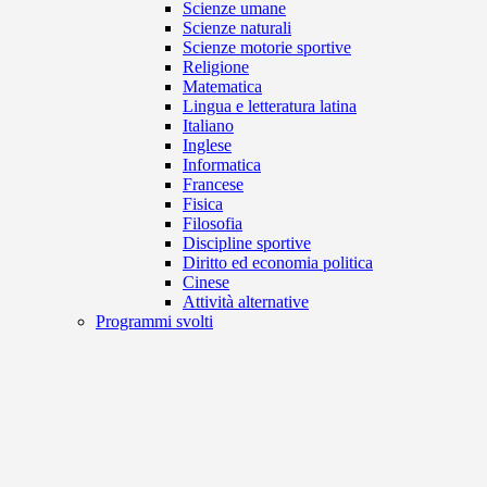
Scienze umane
Scienze naturali
Scienze motorie sportive
Religione
Matematica
Lingua e letteratura latina
Italiano
Inglese
Informatica
Francese
Fisica
Filosofia
Discipline sportive
Diritto ed economia politica
Cinese
Attività alternative
Programmi svolti