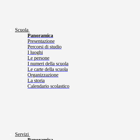
Scuola
Panoramica
Presentazione
Percorsi di studio
I luoghi
Le persone
I numeri della scuola
Le carte della scuola
Organizzazione
La storia
Calendario scolastico
Servizi
Panoramica