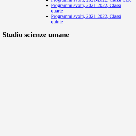
Programmi svolti, 2021-2022, Classi
quarte
Programmi svolti, 2021-2022, Classi
quinte
Studio scienze umane