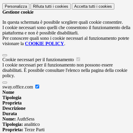
Personalizza
Rifiuta tutti
i cookies
Accetta tutti
i cookies
Gestione cookie
In questa schermata è possibile scegliere quali cookie consentire.
I cookie necessari sono quelli che consentono il funzionamento della
piattaforma e non è possibile disabilitarli.
Per conoscere quali sono i cookie necessari al funzionamento potete
visionare la
COOKIE POLICY
.
Cookie necessari per il funzionamento
I cookie necessari per il funzionamento non possono essere
disabilitati. È possibile consultare l'elenco nella pagina della cookie
policy.
sway.office.com
Nome
Tipologia
Proprieta
Descrizione
Durata
Nome:
AuthSess
Tipologia:
analitico
Proprieta:
Terze Parti