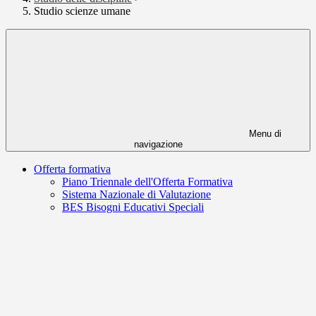
Studio scienze umane
Menu di
navigazione
Offerta formativa
Piano Triennale dell'Offerta Formativa
Sistema Nazionale di Valutazione
BES Bisogni Educativi Speciali