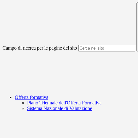
Campo di ricerca per le pagine del sito
Offerta formativa
Piano Triennale dell'Offerta Formativa
Sistema Nazionale di Valutazione