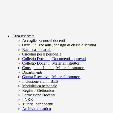
Area riservata
Accoglienza nuovi docenti
Orari, utilizzo aule, consigli di classe e scrutini
Bacheca sindacale
Circolari per il personale
Collegio Docenti | Documenti approvati
Collegio Docenti | Materiali istruttori
Consiglio di Istituto | Materiali istruttori
Dipartimenti
Giunta Esecutiva | Materiali istruttori
Inclusione alunni BES
Modulistica personale
Registro Elettronico
Formazione Docenti
PNRR
Tutorial per docenti
Archivio didattico