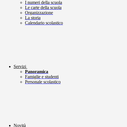
I numeri della scuola
Le carte della scuola
Organizzazione
La storia
Calendario scolastico
Servizi
Panoramica
Famiglie e studenti
Personale scolastico
Novità