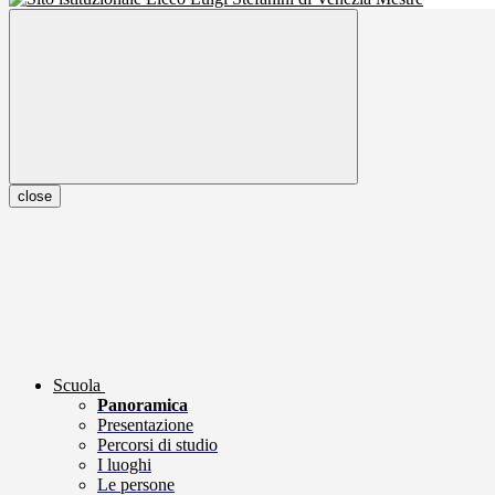
close
Scuola
Panoramica
Presentazione
Percorsi di studio
I luoghi
Le persone