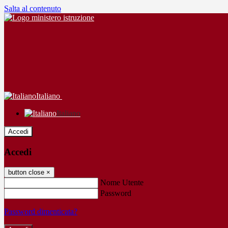
Salta al contenuto
Italiano
Italiano
Accedi
Accedi
button close
×
Nome Utente
Password
Password dimenticata?