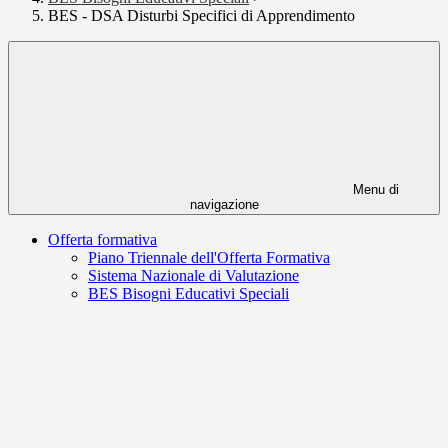
BES - DSA Disturbi Specifici di Apprendimento
Menu di
navigazione
Offerta formativa
Piano Triennale dell'Offerta Formativa
Sistema Nazionale di Valutazione
BES Bisogni Educativi Speciali