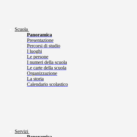
Scuola
Panoramica
Presentazione
Percorsi di studio
I luoghi
Le persone
I numeri della scuola
Le carte della scuola
Organizzazione
La storia
Calendario scolastico
Servizi
Panoramica