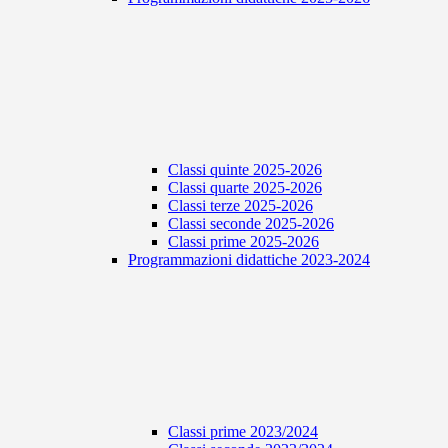
Classi quinte 2025-2026
Classi quarte 2025-2026
Classi terze 2025-2026
Classi seconde 2025-2026
Classi prime 2025-2026
Programmazioni didattiche 2023-2024
Classi prime 2023/2024