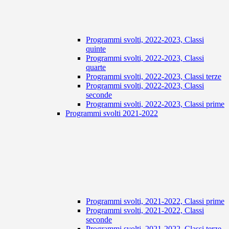
Programmi svolti, 2022-2023, Classi
quinte
Programmi svolti, 2022-2023, Classi
quarte
Programmi svolti, 2022-2023, Classi terze
Programmi svolti, 2022-2023, Classi
seconde
Programmi svolti, 2022-2023, Classi prime
Programmi svolti 2021-2022
Programmi svolti, 2021-2022, Classi prime
Programmi svolti, 2021-2022, Classi
seconde
Programmi svolti, 2021-2022, Classi terze