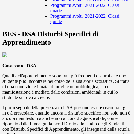
Programmi svolti, 2021-2022, Classi
quarte
Programmi svolti, 2021-2022, Classi
quinte
BES - DSA Disturbi Specifici di
Apprendimento
Cosa sono i DSA
Quelli dell'apprendimento sono tra i più frequenti disturbi che uno
studente può incontrare nel corso della sua storia scolastica. Si tratta
di una condizione innata, di origine neurobiologica, la cui
manifestazione è mediata dalle condizioni ambientali in cui lo
studente si trova a vivere.
I primi segnali della presenza di DSA possono essere riscontrati già
in età prescolare, quando ancora il disturbo specifico non solo non è
ancora manifesto ma anche non ancora diagnosticabile; come
riportato dalle Linee guida per il Diritto allo studio degli Studenti
con Disturbi Specifici di Apprendimento, gli insegnanti della scuola