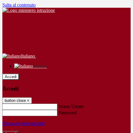
Salta al contenuto
Italiano
Italiano
Accedi
Accedi
button close
×
Nome Utente
Password
Password dimenticata?