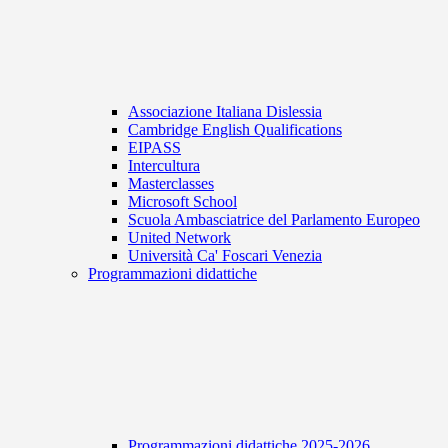
Associazione Italiana Dislessia
Cambridge English Qualifications
EIPASS
Intercultura
Masterclasses
Microsoft School
Scuola Ambasciatrice del Parlamento Europeo
United Network
Università Ca' Foscari Venezia
Programmazioni didattiche
Programmazioni didattiche 2025-2026