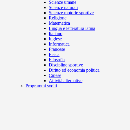
Scienze umane
Scienze naturali
Scienze motorie sportive
Religione
Matematica
Lingua e letteratura latina
Italiano
Inglese
Informatica
Francese
Fisica
Filosofia
Discipline sportive
Diritto ed economia politica
Cinese
Attività alternative
Programmi svolti