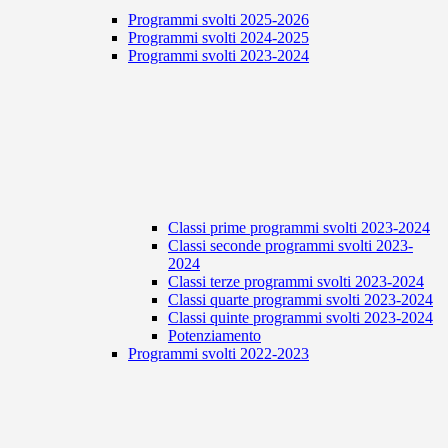
Programmi svolti 2025-2026
Programmi svolti 2024-2025
Programmi svolti 2023-2024
Classi prime programmi svolti 2023-2024
Classi seconde programmi svolti 2023-
2024
Classi terze programmi svolti 2023-2024
Classi quarte programmi svolti 2023-2024
Classi quinte programmi svolti 2023-2024
Potenziamento
Programmi svolti 2022-2023