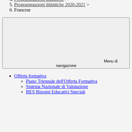
Programmazioni didattiche 2020-2021
>
Francese
Menu di
navigazione
Offerta formativa
Piano Triennale dell'Offerta Formativa
Sistema Nazionale di Valutazione
BES Bisogni Educativi Speciali