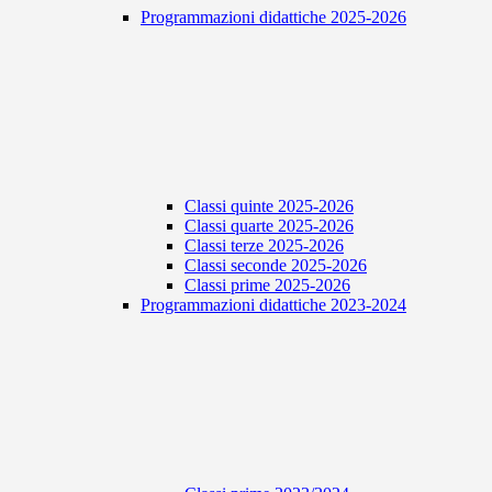
Programmazioni didattiche 2025-2026
Classi quinte 2025-2026
Classi quarte 2025-2026
Classi terze 2025-2026
Classi seconde 2025-2026
Classi prime 2025-2026
Programmazioni didattiche 2023-2024