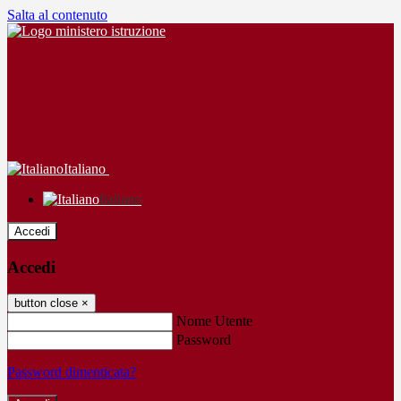
Salta al contenuto
Italiano
Italiano
Accedi
Accedi
button close
×
Nome Utente
Password
Password dimenticata?