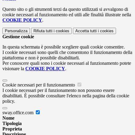
Questo sito o gli strumenti terzi da questo utilizzati si avvalgono di
cookie necessari al funzionamento ed utili alle finalità illustrate nella
COOKIE POLICY
.
Personalizza
Rifiuta tutti
i cookies
Accetta tutti
i cookies
Gestione cookie
In questa schermata è possibile scegliere quali cookie consentire.
I cookie necessari sono quelli che consentono il funzionamento della
piattaforma e non è possibile disabilitarli.
Per conoscere quali sono i cookie necessari al funzionamento potete
visionare la
COOKIE POLICY
.
Cookie necessari per il funzionamento
I cookie necessari per il funzionamento non possono essere
disabilitati. È possibile consultare l'elenco nella pagina della cookie
policy.
sway.office.com
Nome
Tipologia
Proprieta
Descrizione