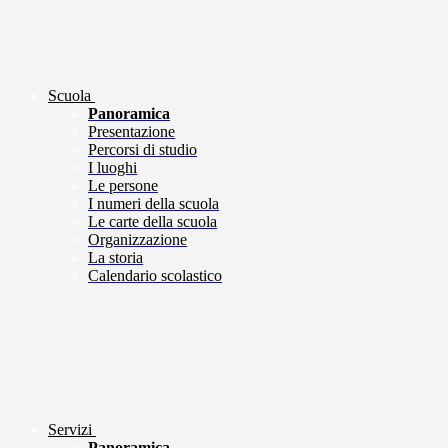
Scuola
Panoramica
Presentazione
Percorsi di studio
I luoghi
Le persone
I numeri della scuola
Le carte della scuola
Organizzazione
La storia
Calendario scolastico
Servizi
Panoramica