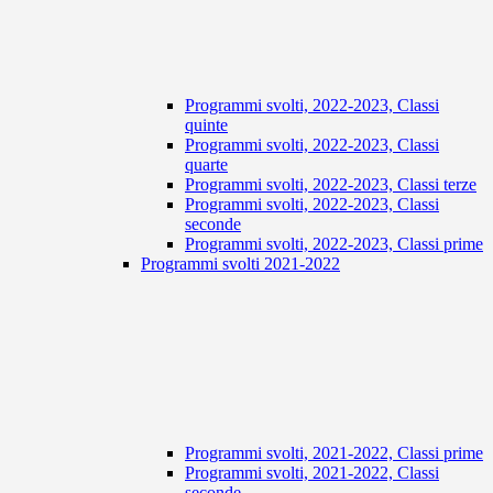
Programmi svolti, 2022-2023, Classi
quinte
Programmi svolti, 2022-2023, Classi
quarte
Programmi svolti, 2022-2023, Classi terze
Programmi svolti, 2022-2023, Classi
seconde
Programmi svolti, 2022-2023, Classi prime
Programmi svolti 2021-2022
Programmi svolti, 2021-2022, Classi prime
Programmi svolti, 2021-2022, Classi
seconde