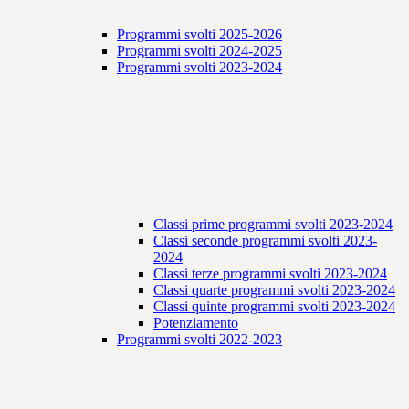
Programmi svolti 2025-2026
Programmi svolti 2024-2025
Programmi svolti 2023-2024
Classi prime programmi svolti 2023-2024
Classi seconde programmi svolti 2023-
2024
Classi terze programmi svolti 2023-2024
Classi quarte programmi svolti 2023-2024
Classi quinte programmi svolti 2023-2024
Potenziamento
Programmi svolti 2022-2023