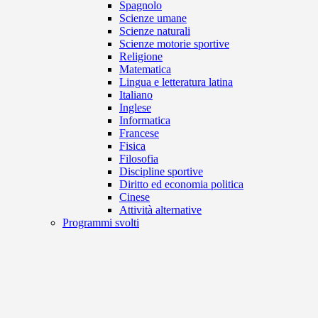
Spagnolo
Scienze umane
Scienze naturali
Scienze motorie sportive
Religione
Matematica
Lingua e letteratura latina
Italiano
Inglese
Informatica
Francese
Fisica
Filosofia
Discipline sportive
Diritto ed economia politica
Cinese
Attività alternative
Programmi svolti