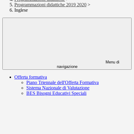
Programmazioni didattiche 2019 2020
>
Inglese
Menu di
navigazione
Offerta formativa
Piano Triennale dell'Offerta Formativa
Sistema Nazionale di Valutazione
BES Bisogni Educativi Speciali