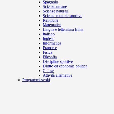
Spagnolo
Scienze umane
Scienze naturali
Scienze motorie sportive
Religione
Matematica
Lingua e letteratura latina
Italiano
Inglese
Informatica
Francese
Fisica
Filosofia
Discipline sportive
Diritto ed economia politica
Cinese
Attività alternative
Programmi svolti