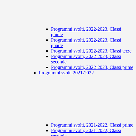
Programmi svolti, 2022-2023, Classi
quinte
Programmi svolti, 2022-2023, Classi
quarte
Programmi svolti, 2022-2023, Classi terze
Programmi svolti, 2022-2023, Classi
seconde
Programmi svolti, 2022-2023, Classi prime
Programmi svolti 2021-2022
Programmi svolti, 2021-2022, Classi prime
Programmi svolti, 2021-2022, Classi
seconde