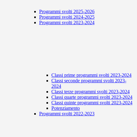
Programmi svolti 2025-2026
Programmi svolti 2024-2025
Programmi svolti 2023-2024
Classi prime programmi svolti 2023-2024
Classi seconde programmi svolti 2023-
2024
Classi terze programmi svolti 2023-2024
Classi quarte programmi svolti 2023-2024
Classi quinte programmi svolti 2023-2024
Potenziamento
Programmi svolti 2022-2023