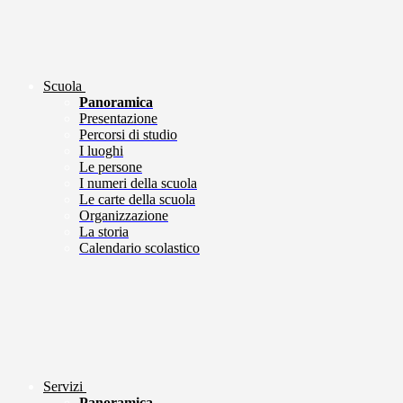
Scuola
Panoramica
Presentazione
Percorsi di studio
I luoghi
Le persone
I numeri della scuola
Le carte della scuola
Organizzazione
La storia
Calendario scolastico
Servizi
Panoramica