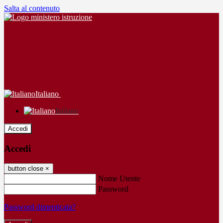
Salta al contenuto
Italiano
Italiano
Accedi
Accedi
button close
×
Nome Utente
Password
Password dimenticata?