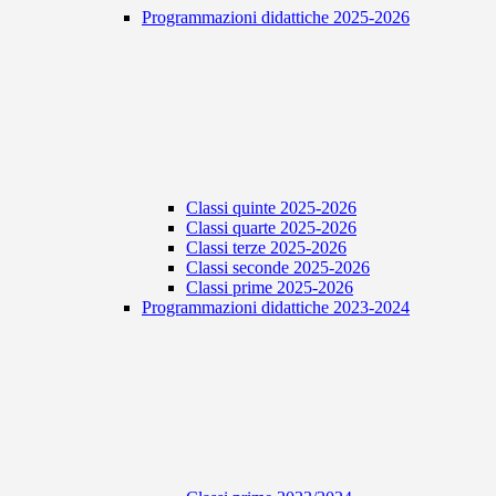
Programmazioni didattiche 2025-2026
Classi quinte 2025-2026
Classi quarte 2025-2026
Classi terze 2025-2026
Classi seconde 2025-2026
Classi prime 2025-2026
Programmazioni didattiche 2023-2024