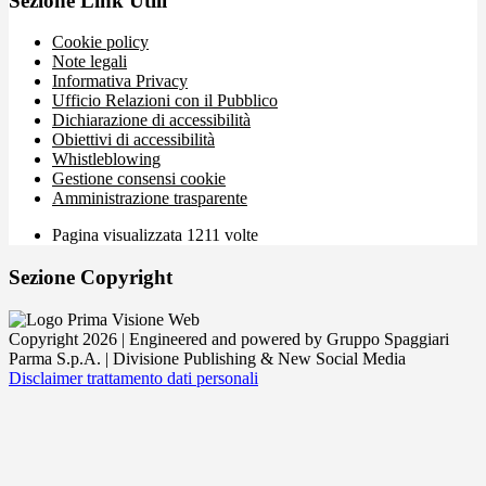
Sezione Link Utili
Cookie policy
Note legali
Informativa Privacy
Ufficio Relazioni con il Pubblico
Dichiarazione di accessibilità
Obiettivi di accessibilità
Whistleblowing
Gestione consensi cookie
Amministrazione trasparente
Pagina visualizzata
1211
volte
Sezione Copyright
Copyright 2026 | Engineered and powered by Gruppo Spaggiari
Parma S.p.A. | Divisione Publishing & New Social Media
Disclaimer trattamento dati personali