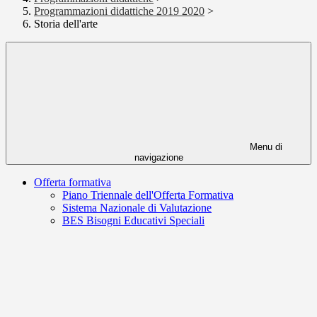
Programmazioni didattiche 2019 2020
>
Storia dell'arte
Menu di
navigazione
Offerta formativa
Piano Triennale dell'Offerta Formativa
Sistema Nazionale di Valutazione
BES Bisogni Educativi Speciali