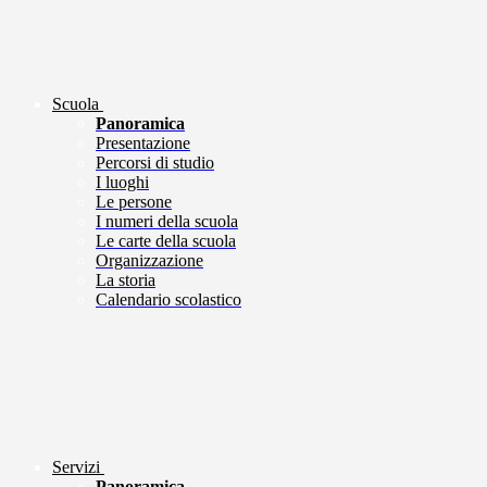
Scuola
Panoramica
Presentazione
Percorsi di studio
I luoghi
Le persone
I numeri della scuola
Le carte della scuola
Organizzazione
La storia
Calendario scolastico
Servizi
Panoramica