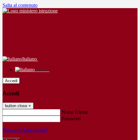
Salta al contenuto
Italiano
Italiano
Accedi
Accedi
button close
×
Nome Utente
Password
Password dimenticata?