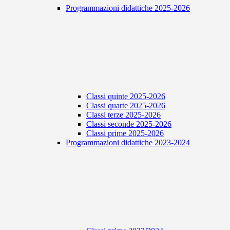
Programmazioni didattiche 2025-2026
Classi quinte 2025-2026
Classi quarte 2025-2026
Classi terze 2025-2026
Classi seconde 2025-2026
Classi prime 2025-2026
Programmazioni didattiche 2023-2024