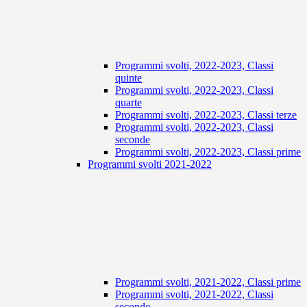
Programmi svolti, 2022-2023, Classi
quinte
Programmi svolti, 2022-2023, Classi
quarte
Programmi svolti, 2022-2023, Classi terze
Programmi svolti, 2022-2023, Classi
seconde
Programmi svolti, 2022-2023, Classi prime
Programmi svolti 2021-2022
Programmi svolti, 2021-2022, Classi prime
Programmi svolti, 2021-2022, Classi
seconde