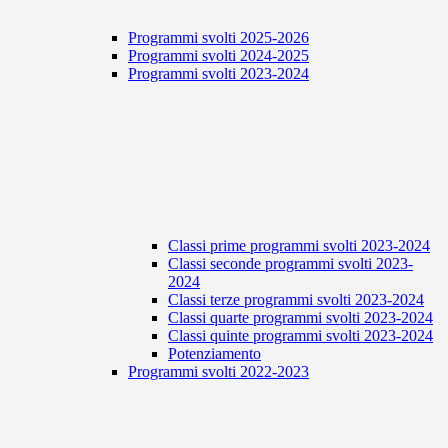
Programmi svolti 2025-2026
Programmi svolti 2024-2025
Programmi svolti 2023-2024
Classi prime programmi svolti 2023-2024
Classi seconde programmi svolti 2023-
2024
Classi terze programmi svolti 2023-2024
Classi quarte programmi svolti 2023-2024
Classi quinte programmi svolti 2023-2024
Potenziamento
Programmi svolti 2022-2023