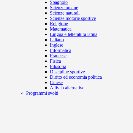
Spagnolo
Scienze umane
Scienze naturali
Scienze motorie sportive
Religione
Matematica
Lingua e letteratura latina
Italiano
Inglese
Informatica
Francese
Fisica
Filosofia
Discipline sportive
Diritto ed economia politica
Cinese
Attività alternative
Programmi svolti