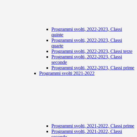
Programmi svolti, 2022-2023, Classi
quinte
Programmi svolti, 2022-2023, Classi
quarte
Programmi svolti, 2022-2023, Classi terze
Programmi svolti, 2022-2023, Classi
seconde
Programmi svolti, 2022-2023, Classi prime
Programmi svolti 2021-2022
Programmi svolti, 2021-2022, Classi prime
Programmi svolti, 2021-2022, Classi
seconde