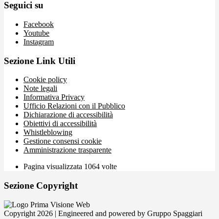
Seguici su
Facebook
Youtube
Instagram
Sezione Link Utili
Cookie policy
Note legali
Informativa Privacy
Ufficio Relazioni con il Pubblico
Dichiarazione di accessibilità
Obiettivi di accessibilità
Whistleblowing
Gestione consensi cookie
Amministrazione trasparente
Pagina visualizzata
1064
volte
Sezione Copyright
Copyright 2026 | Engineered and powered by Gruppo Spaggiari