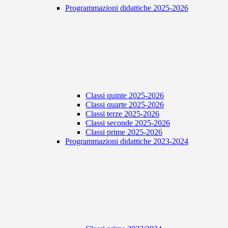
Programmazioni didattiche 2025-2026
Classi quinte 2025-2026
Classi quarte 2025-2026
Classi terze 2025-2026
Classi seconde 2025-2026
Classi prime 2025-2026
Programmazioni didattiche 2023-2024