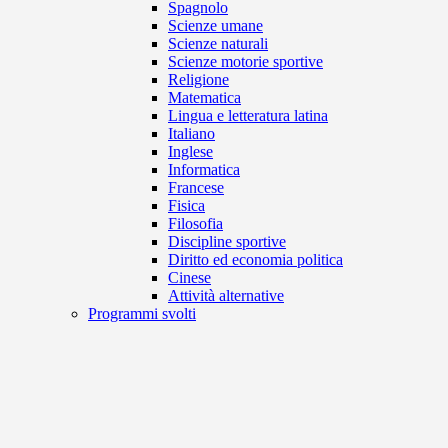
Spagnolo
Scienze umane
Scienze naturali
Scienze motorie sportive
Religione
Matematica
Lingua e letteratura latina
Italiano
Inglese
Informatica
Francese
Fisica
Filosofia
Discipline sportive
Diritto ed economia politica
Cinese
Attività alternative
Programmi svolti