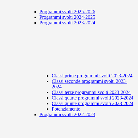
Programmi svolti 2025-2026
Programmi svolti 2024-2025
Programmi svolti 2023-2024
Classi prime programmi svolti 2023-2024
Classi seconde programmi svolti 2023-
2024
Classi terze programmi svolti 2023-2024
Classi quarte programmi svolti 2023-2024
Classi quinte programmi svolti 2023-2024
Potenziamento
Programmi svolti 2022-2023