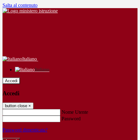
Salta al contenuto
Italiano
Italiano
Accedi
Accedi
button close
×
Nome Utente
Password
Password dimenticata?