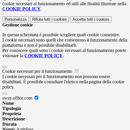
cookie necessari al funzionamento ed utili alle finalità illustrate nella
COOKIE POLICY
.
Personalizza
Rifiuta tutti
i cookies
Accetta tutti
i cookies
Gestione cookie
In questa schermata è possibile scegliere quali cookie consentire.
I cookie necessari sono quelli che consentono il funzionamento della
piattaforma e non è possibile disabilitarli.
Per conoscere quali sono i cookie necessari al funzionamento potete
visionare la
COOKIE POLICY
.
Cookie necessari per il funzionamento
I cookie necessari per il funzionamento non possono essere
disabilitati. È possibile consultare l'elenco nella pagina della cookie
policy.
sway.office.com
Nome
Tipologia
Proprieta
Descrizione
Durata
Nome:
AuthSess