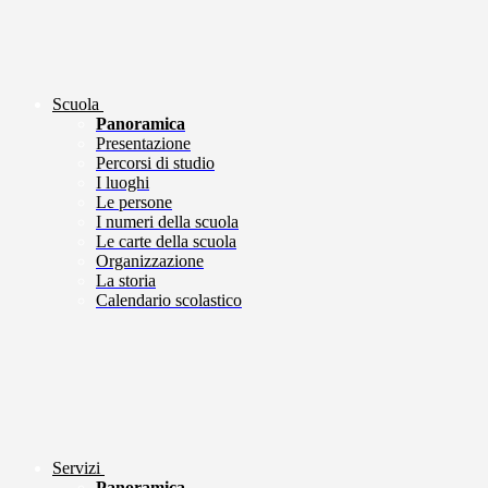
Scuola
Panoramica
Presentazione
Percorsi di studio
I luoghi
Le persone
I numeri della scuola
Le carte della scuola
Organizzazione
La storia
Calendario scolastico
Servizi
Panoramica