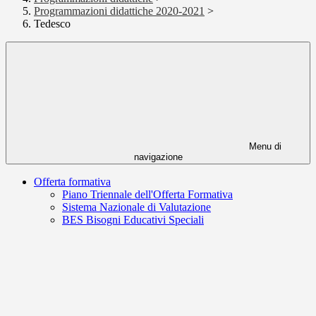
Programmazioni didattiche 2020-2021
>
Tedesco
Menu di
navigazione
Offerta formativa
Piano Triennale dell'Offerta Formativa
Sistema Nazionale di Valutazione
BES Bisogni Educativi Speciali