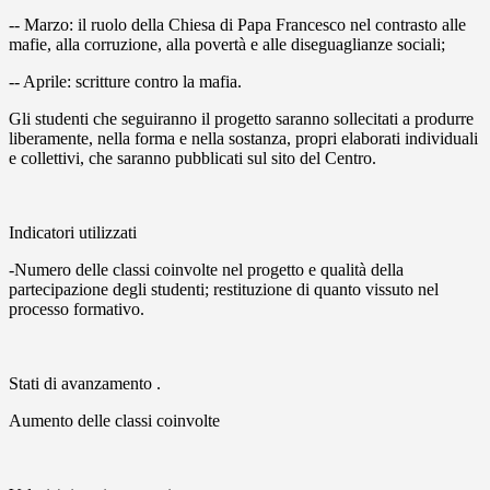
-- Marzo: il ruolo della Chiesa di Papa Francesco nel contrasto alle
mafie, alla corruzione, alla povertà e alle diseguaglianze sociali;
-- Aprile: scritture contro la mafia.
Gli studenti che seguiranno il progetto saranno sollecitati a produrre
liberamente, nella forma e nella sostanza, propri elaborati individuali
e collettivi, che saranno pubblicati sul sito del Centro.
Indicatori utilizzati
-Numero delle classi coinvolte nel progetto e qualità della
partecipazione degli studenti; restituzione di quanto vissuto nel
processo formativo.
Stati di avanzamento .
Aumento delle classi coinvolte