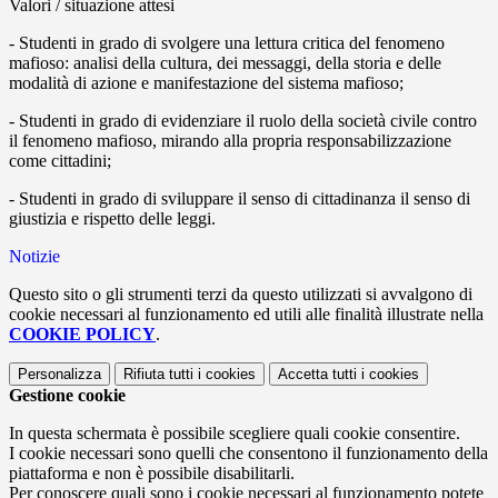
Valori / situazione attesi
- Studenti in grado di svolgere una lettura critica del fenomeno
mafioso: analisi della cultura, dei messaggi, della storia e delle
modalità di azione e manifestazione del sistema mafioso;
- Studenti in grado di evidenziare il ruolo della società civile contro
il fenomeno mafioso, mirando alla propria responsabilizzazione
come cittadini;
- Studenti in grado di sviluppare il senso di cittadinanza il senso di
giustizia e rispetto delle leggi.
Notizie
Questo sito o gli strumenti terzi da questo utilizzati si avvalgono di
cookie necessari al funzionamento ed utili alle finalità illustrate nella
COOKIE POLICY
.
Personalizza
Rifiuta tutti
i cookies
Accetta tutti
i cookies
Gestione cookie
In questa schermata è possibile scegliere quali cookie consentire.
I cookie necessari sono quelli che consentono il funzionamento della
piattaforma e non è possibile disabilitarli.
Per conoscere quali sono i cookie necessari al funzionamento potete