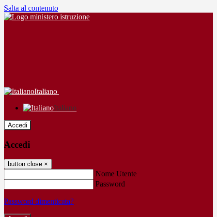
Salta al contenuto
Italiano
Italiano
Accedi
Accedi
button close
×
Nome Utente
Password
Password dimenticata?