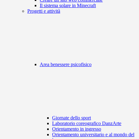
Il sistema solare in Minecraft
Progetti e attività
Area benessere psicofisico
Giornate dello sport
Laboratorio coreografico DanzArte
Orientamento in ingresso
Orientamento universitario e al mondo del