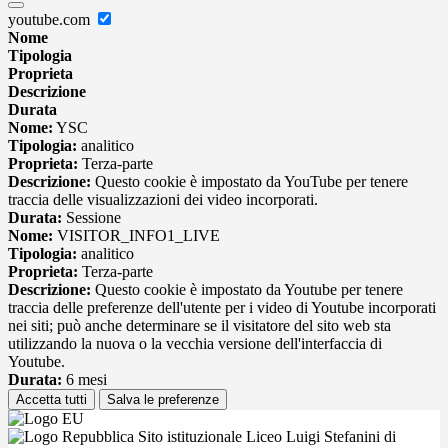
youtube.com
Nome
Tipologia
Proprieta
Descrizione
Durata
Nome:
YSC
Tipologia:
analitico
Proprieta:
Terza-parte
Descrizione:
Questo cookie è impostato da YouTube per tenere
traccia delle visualizzazioni dei video incorporati.
Durata:
Sessione
Nome:
VISITOR_INFO1_LIVE
Tipologia:
analitico
Proprieta:
Terza-parte
Descrizione:
Questo cookie è impostato da Youtube per tenere
traccia delle preferenze dell'utente per i video di Youtube incorporati
nei siti; può anche determinare se il visitatore del sito web sta
utilizzando la nuova o la vecchia versione dell'interfaccia di
Youtube.
Durata:
6 mesi
Accetta tutti
Salva le preferenze
Sito istituzionale Liceo Luigi Stefanini di