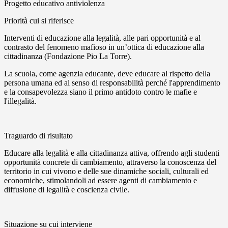
Progetto educativo antiviolenza
Priorità cui si riferisce
Interventi di educazione alla legalità, alle pari opportunità e al
contrasto del fenomeno mafioso in un’ottica di educazione alla
cittadinanza (Fondazione Pio La Torre).
La scuola, come agenzia educante, deve educare al rispetto della
persona umana ed al senso di responsabilità perché l'apprendimento
e la consapevolezza siano il primo antidoto contro le mafie e
l'illegalità.
Traguardo di risultato
Educare alla legalità e alla cittadinanza attiva, offrendo agli studenti
opportunità concrete di cambiamento, attraverso la conoscenza del
territorio in cui vivono e delle sue dinamiche sociali, culturali ed
economiche, stimolandoli ad essere agenti di cambiamento e
diffusione di legalità e coscienza civile.
Situazione su cui interviene