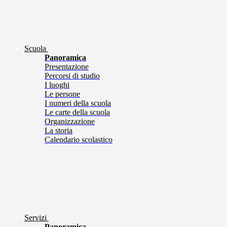
Scuola
Panoramica
Presentazione
Percorsi di studio
I luoghi
Le persone
I numeri della scuola
Le carte della scuola
Organizzazione
La storia
Calendario scolastico
Servizi
Panoramica