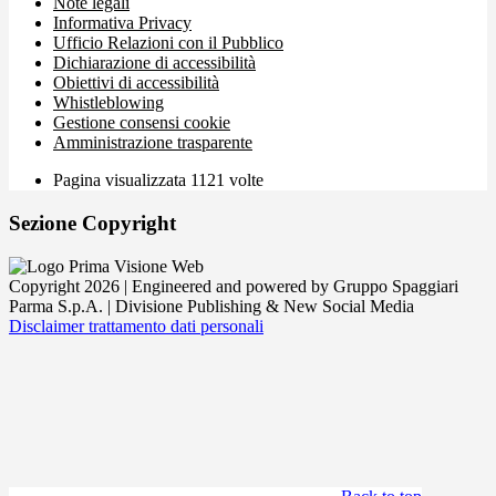
Note legali
Informativa Privacy
Ufficio Relazioni con il Pubblico
Dichiarazione di accessibilità
Obiettivi di accessibilità
Whistleblowing
Gestione consensi cookie
Amministrazione trasparente
Pagina visualizzata
1121
volte
Sezione Copyright
Copyright 2026 | Engineered and powered by Gruppo Spaggiari
Parma S.p.A. | Divisione Publishing & New Social Media
Disclaimer trattamento dati personali