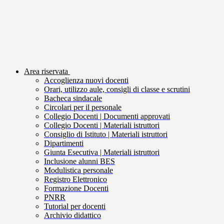
Area riservata
Accoglienza nuovi docenti
Orari, utilizzo aule, consigli di classe e scrutini
Bacheca sindacale
Circolari per il personale
Collegio Docenti | Documenti approvati
Collegio Docenti | Materiali istruttori
Consiglio di Istituto | Materiali istruttori
Dipartimenti
Giunta Esecutiva | Materiali istruttori
Inclusione alunni BES
Modulistica personale
Registro Elettronico
Formazione Docenti
PNRR
Tutorial per docenti
Archivio didattico