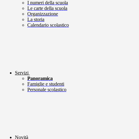
I numeri della scuola
Le carte della scuola
Organizzazione
La storia
Calendario scolastico
Servizi
Panoramica
Famiglie e studenti
Personale scolastico
Novità