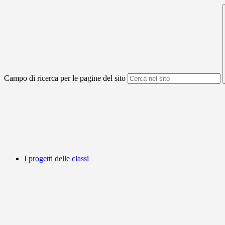
Campo di ricerca per le pagine del sito
I progetti delle classi