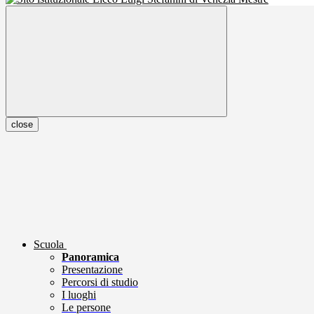
close
Scuola
Panoramica
Presentazione
Percorsi di studio
I luoghi
Le persone