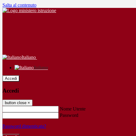
Salta al contenuto
Italiano
Italiano
Accedi
Accedi
button close
×
Nome Utente
Password
Password dimenticata?