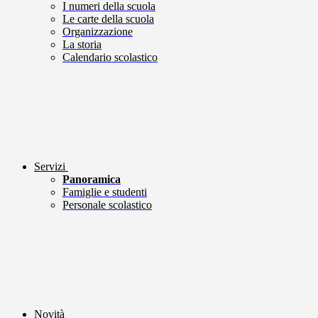
I numeri della scuola
Le carte della scuola
Organizzazione
La storia
Calendario scolastico
Servizi
Panoramica
Famiglie e studenti
Personale scolastico
Novità