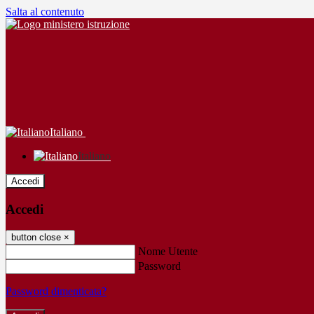
Salta al contenuto
Italiano
Italiano
Accedi
Accedi
button close
×
Nome Utente
Password
Password dimenticata?