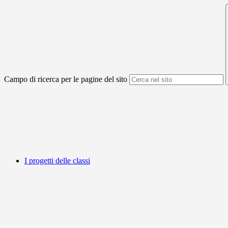
Campo di ricerca per le pagine del sito
I progetti delle classi