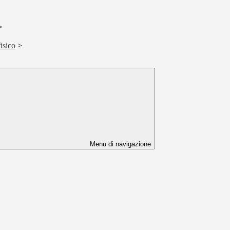
>
isico
>
Menu di navigazione