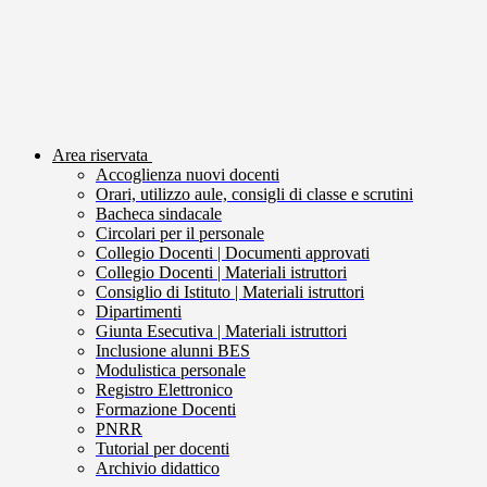
Area riservata
Accoglienza nuovi docenti
Orari, utilizzo aule, consigli di classe e scrutini
Bacheca sindacale
Circolari per il personale
Collegio Docenti | Documenti approvati
Collegio Docenti | Materiali istruttori
Consiglio di Istituto | Materiali istruttori
Dipartimenti
Giunta Esecutiva | Materiali istruttori
Inclusione alunni BES
Modulistica personale
Registro Elettronico
Formazione Docenti
PNRR
Tutorial per docenti
Archivio didattico