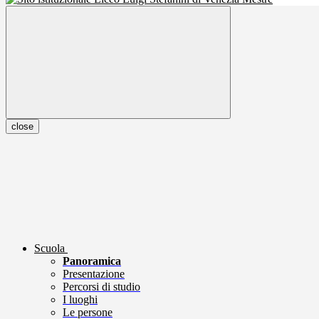
close
Scuola
Panoramica
Presentazione
Percorsi di studio
I luoghi
Le persone