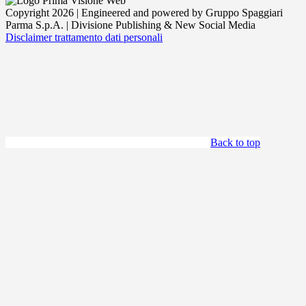
Copyright 2026 | Engineered and powered by Gruppo Spaggiari
Parma S.p.A. | Divisione Publishing & New Social Media
Disclaimer trattamento dati personali
Back to top