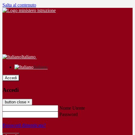
Salta al contenuto
Italiano
Italiano
Accedi
Accedi
button close
×
Nome Utente
Password
Password dimenticata?