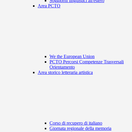
Soggiorni linguistici all'estero
Area PCTO
We the European Union
PCTO Percorsi Competenze Trasversali
Orientamento
Area storico letteraria artistica
Corso di recupero di italiano
Giornata regionale della memoria