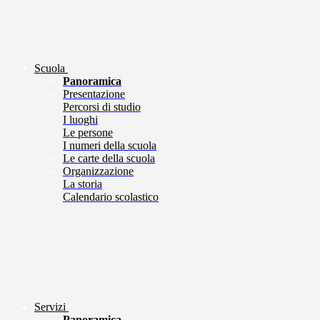
Scuola
Panoramica
Presentazione
Percorsi di studio
I luoghi
Le persone
I numeri della scuola
Le carte della scuola
Organizzazione
La storia
Calendario scolastico
Servizi
Panoramica