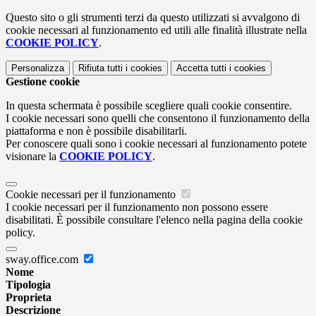
Questo sito o gli strumenti terzi da questo utilizzati si avvalgono di
cookie necessari al funzionamento ed utili alle finalità illustrate nella
COOKIE POLICY
.
Personalizza
Rifiuta tutti
i cookies
Accetta tutti
i cookies
Gestione cookie
In questa schermata è possibile scegliere quali cookie consentire.
I cookie necessari sono quelli che consentono il funzionamento della
piattaforma e non è possibile disabilitarli.
Per conoscere quali sono i cookie necessari al funzionamento potete
visionare la
COOKIE POLICY
.
Cookie necessari per il funzionamento
I cookie necessari per il funzionamento non possono essere
disabilitati. È possibile consultare l'elenco nella pagina della cookie
policy.
sway.office.com
Nome
Tipologia
Proprieta
Descrizione