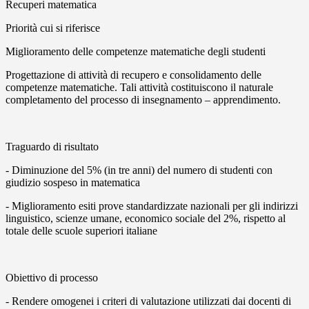
Recuperi matematica
Priorità cui si riferisce
Miglioramento delle competenze matematiche degli studenti
Progettazione di attività di recupero e consolidamento delle
competenze matematiche. Tali attività costituiscono il naturale
completamento del processo di insegnamento – apprendimento.
Traguardo di risultato
- Diminuzione del 5% (in tre anni) del numero di studenti con
giudizio sospeso in matematica
- Miglioramento esiti prove standardizzate nazionali per gli indirizzi
linguistico, scienze umane, economico sociale del 2%, rispetto al
totale delle scuole superiori italiane
Obiettivo di processo
- Rendere omogenei i criteri di valutazione utilizzati dai docenti di