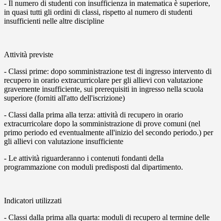
- Il numero di studenti con insufficienza in matematica è superiore,
in quasi tutti gli ordini di classi, rispetto al numero di studenti
insufficienti nelle altre discipline
Attività previste
- Classi prime: dopo somministrazione test di ingresso intervento di
recupero in orario extracurricolare per gli allievi con valutazione
gravemente insufficiente, sui prerequisiti in ingresso nella scuola
superiore (forniti all'atto dell'iscrizione)
- Classi dalla prima alla terza: attività di recupero in orario
extracurricolare dopo la somministrazione di prove comuni (nel
primo periodo ed eventualmente all'inizio del secondo periodo.) per
gli allievi con valutazione insufficiente
- Le attività riguarderanno i contenuti fondanti della
programmazione con moduli predisposti dal dipartimento.
Indicatori utilizzati
- Classi dalla prima alla quarta: moduli di recupero al termine delle