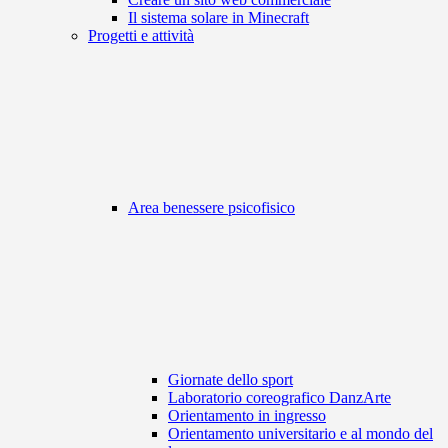
Il sistema solare in Minecraft
Progetti e attività
Area benessere psicofisico
Giornate dello sport
Laboratorio coreografico DanzArte
Orientamento in ingresso
Orientamento universitario e al mondo del