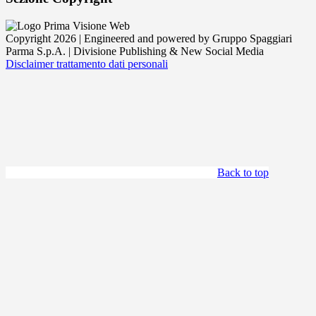
Copyright 2026 | Engineered and powered by Gruppo Spaggiari
Parma S.p.A. | Divisione Publishing & New Social Media
Disclaimer trattamento dati personali
Back to top