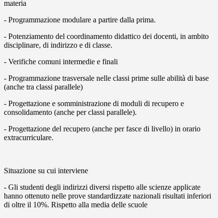
materia
- Programmazione modulare a partire dalla prima.
- Potenziamento del coordinamento didattico dei docenti, in ambito
disciplinare, di indirizzo e di classe.
- Verifiche comuni intermedie e finali
- Programmazione trasversale nelle classi prime sulle abilità di base
(anche tra classi parallele)
- Progettazione e somministrazione di moduli di recupero e
consolidamento (anche per classi parallele).
- Progettazione del recupero (anche per fasce di livello) in orario
extracurriculare.
Situazione su cui interviene
- Gli studenti degli indirizzi diversi rispetto alle scienze applicate
hanno ottenuto nelle prove standardizzate nazionali risultati inferiori
di oltre il 10%. Rispetto alla media delle scuole