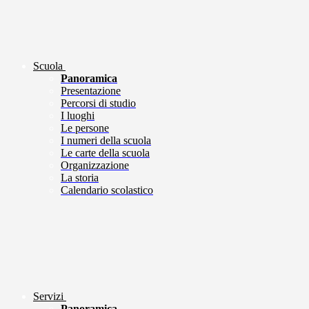
Scuola
Panoramica
Presentazione
Percorsi di studio
I luoghi
Le persone
I numeri della scuola
Le carte della scuola
Organizzazione
La storia
Calendario scolastico
Servizi
Panoramica