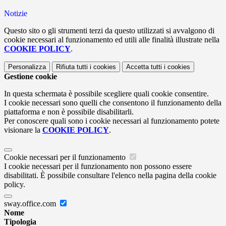
Notizie
Questo sito o gli strumenti terzi da questo utilizzati si avvalgono di
cookie necessari al funzionamento ed utili alle finalità illustrate nella
COOKIE POLICY
.
Personalizza
Rifiuta tutti
i cookies
Accetta tutti
i cookies
Gestione cookie
In questa schermata è possibile scegliere quali cookie consentire.
I cookie necessari sono quelli che consentono il funzionamento della
piattaforma e non è possibile disabilitarli.
Per conoscere quali sono i cookie necessari al funzionamento potete
visionare la
COOKIE POLICY
.
Cookie necessari per il funzionamento
I cookie necessari per il funzionamento non possono essere
disabilitati. È possibile consultare l'elenco nella pagina della cookie
policy.
sway.office.com
Nome
Tipologia