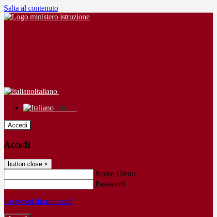
Salta al contenuto
Italiano
Italiano
Accedi
Accedi
button close
×
Nome Utente
Password
Password dimenticata?