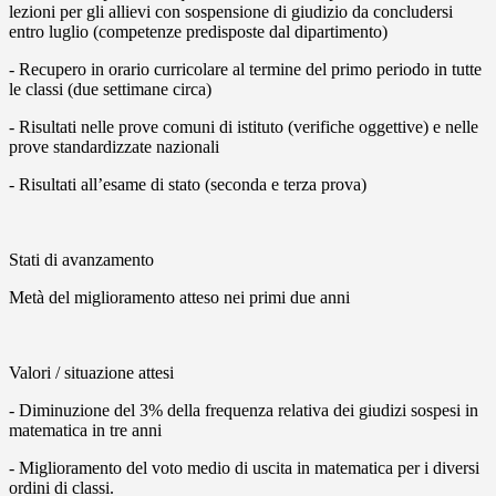
lezioni per gli allievi con sospensione di giudizio da concludersi
entro luglio (competenze predisposte dal dipartimento)
- Recupero in orario curricolare al termine del primo periodo in tutte
le classi (due settimane circa)
- Risultati nelle prove comuni di istituto (verifiche oggettive) e nelle
prove standardizzate nazionali
- Risultati all’esame di stato (seconda e terza prova)
Stati di avanzamento
Metà del miglioramento atteso nei primi due anni
Valori / situazione attesi
- Diminuzione del 3% della frequenza relativa dei giudizi sospesi in
matematica in tre anni
- Miglioramento del voto medio di uscita in matematica per i diversi
ordini di classi.