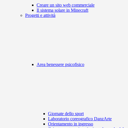
Creare un sito web commerciale
Il sistema solare in Minecraft
Progetti e attività
Area benessere psicofisico
Giornate dello sport
Laboratorio coreografico DanzArte
Orientamento in ingresso