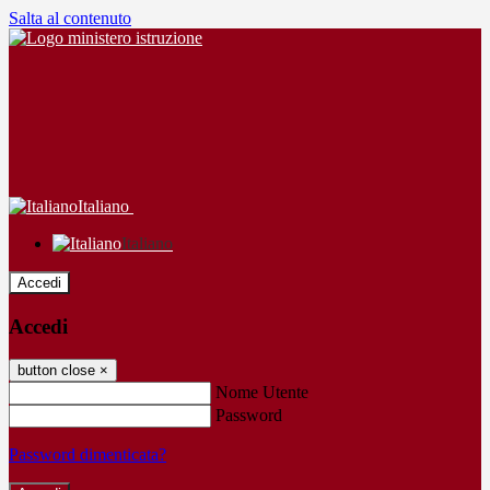
Salta al contenuto
Italiano
Italiano
Accedi
Accedi
button close
×
Nome Utente
Password
Password dimenticata?