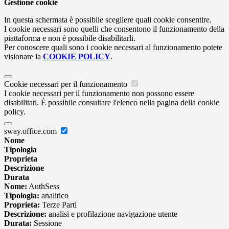
Gestione cookie
In questa schermata è possibile scegliere quali cookie consentire.
I cookie necessari sono quelli che consentono il funzionamento della
piattaforma e non è possibile disabilitarli.
Per conoscere quali sono i cookie necessari al funzionamento potete
visionare la
COOKIE POLICY
.
Cookie necessari per il funzionamento
I cookie necessari per il funzionamento non possono essere
disabilitati. È possibile consultare l'elenco nella pagina della cookie
policy.
sway.office.com
Nome
Tipologia
Proprieta
Descrizione
Durata
Nome:
AuthSess
Tipologia:
analitico
Proprieta:
Terze Parti
Descrizione:
analisi e profilazione navigazione utente
Durata:
Sessione