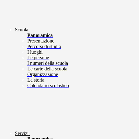
Scuola
Panoramica
Presentazione
Percorsi di studio
I luoghi
Le persone
I numeri della scuola
Le carte della scuola
Organizzazione
La storia
Calendario scolastico
Servizi
Panoramica