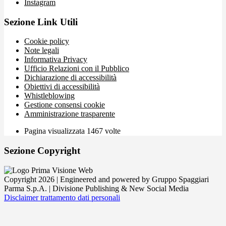
Instagram
Sezione Link Utili
Cookie policy
Note legali
Informativa Privacy
Ufficio Relazioni con il Pubblico
Dichiarazione di accessibilità
Obiettivi di accessibilità
Whistleblowing
Gestione consensi cookie
Amministrazione trasparente
Pagina visualizzata
1467
volte
Sezione Copyright
Copyright 2026 | Engineered and powered by Gruppo Spaggiari
Parma S.p.A. | Divisione Publishing & New Social Media
Disclaimer trattamento dati personali