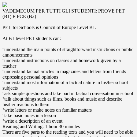
VADEMECUM PER TUTTI GLI STUDENTI: PROVE PET
(B1) E FCE (B2)
PET for Schools is Council of Europe Level B1.
At B1 level PET students can:
°understand the main points of straightforward instructions or public
announcements
°understand instructions on classes and homework given by a
teacher
°understand factual articles in magazines and letters from friends
expressing personal opinions
°understand most information of a factual nature in his/her school
subjects
°ask simple questions and take part in factual conversation in school
°talk about things such as films, books and music and describe
his/her reactions to them
°write letters or make notes on familiar matters
°take basic notes in a lesson
°write a description of an event
Reading and Writing: 1 hour 30 minutes
There are five parts to the reading texts and you will need to be able