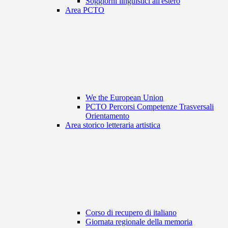
Soggiorni linguistici all'estero
Area PCTO
We the European Union
PCTO Percorsi Competenze Trasversali
Orientamento
Area storico letteraria artistica
Corso di recupero di italiano
Giornata regionale della memoria