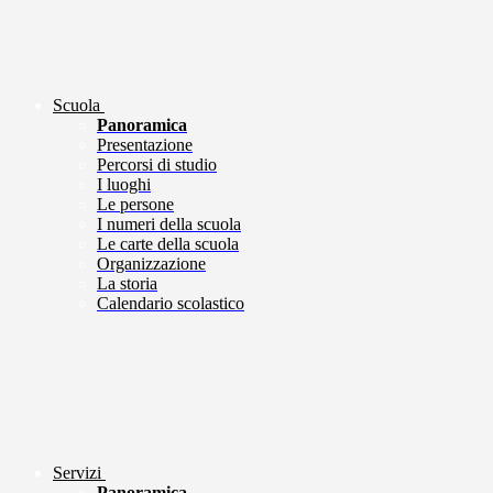
Scuola
Panoramica
Presentazione
Percorsi di studio
I luoghi
Le persone
I numeri della scuola
Le carte della scuola
Organizzazione
La storia
Calendario scolastico
Servizi
Panoramica