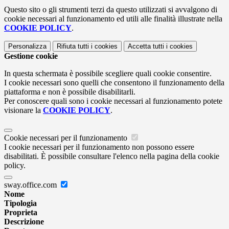
Questo sito o gli strumenti terzi da questo utilizzati si avvalgono di
cookie necessari al funzionamento ed utili alle finalità illustrate nella
COOKIE POLICY
.
Personalizza
Rifiuta tutti
i cookies
Accetta tutti
i cookies
Gestione cookie
In questa schermata è possibile scegliere quali cookie consentire.
I cookie necessari sono quelli che consentono il funzionamento della
piattaforma e non è possibile disabilitarli.
Per conoscere quali sono i cookie necessari al funzionamento potete
visionare la
COOKIE POLICY
.
Cookie necessari per il funzionamento
I cookie necessari per il funzionamento non possono essere
disabilitati. È possibile consultare l'elenco nella pagina della cookie
policy.
sway.office.com
Nome
Tipologia
Proprieta
Descrizione