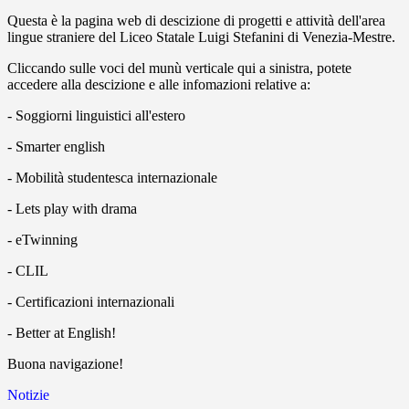
Questa è la pagina web di descizione di
progetti e attività dell'area
lingue straniere
del Liceo Statale Luigi Stefanini di Venezia-Mestre.
Cliccando sulle voci del munù verticale qui a sinistra, potete
accedere alla descizione e alle infomazioni relative a:
- Soggiorni linguistici all'estero
- Smarter english
- Mobilità studentesca internazionale
- Lets play with drama
- eTwinning
- CLIL
- Certificazioni internazionali
- Better at English!
Buona navigazione!
Notizie