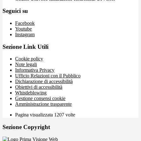
Seguici su
Facebook
Youtube
Instagram
Sezione Link Utili
Cookie policy
Note legali
Informativa Privacy
Ufficio Relazioni con il Pubblico
Dichiarazione di accessibilità
Obiettivi di accessibilità
Whistleblowing
Gestione consensi cookie
Amministrazione trasparente
Pagina visualizzata
1207
volte
Sezione Copyright