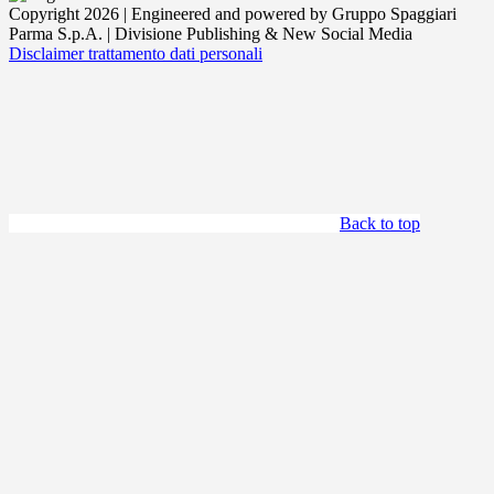
Copyright 2026 | Engineered and powered by Gruppo Spaggiari
Parma S.p.A. | Divisione Publishing & New Social Media
Disclaimer trattamento dati personali
Back to top