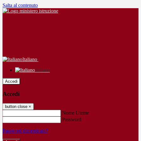
Salta al contenuto
Italiano
Italiano
Accedi
Accedi
button close
×
Nome Utente
Password
Password dimenticata?