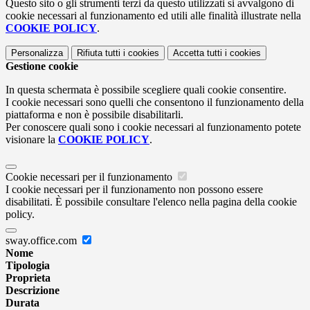
Questo sito o gli strumenti terzi da questo utilizzati si avvalgono di
cookie necessari al funzionamento ed utili alle finalità illustrate nella
COOKIE POLICY
.
Personalizza
Rifiuta tutti
i cookies
Accetta tutti
i cookies
Gestione cookie
In questa schermata è possibile scegliere quali cookie consentire.
I cookie necessari sono quelli che consentono il funzionamento della
piattaforma e non è possibile disabilitarli.
Per conoscere quali sono i cookie necessari al funzionamento potete
visionare la
COOKIE POLICY
.
Cookie necessari per il funzionamento
I cookie necessari per il funzionamento non possono essere
disabilitati. È possibile consultare l'elenco nella pagina della cookie
policy.
sway.office.com
Nome
Tipologia
Proprieta
Descrizione
Durata