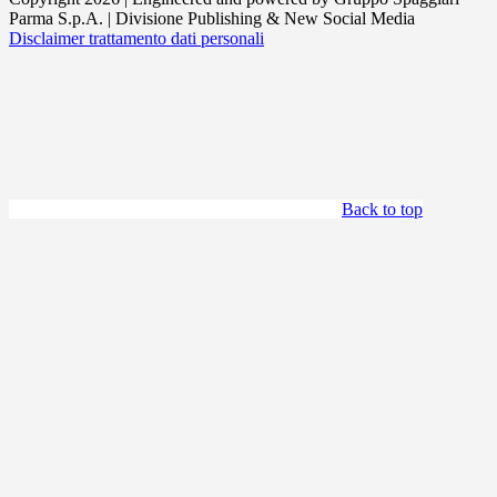
Parma S.p.A. | Divisione Publishing & New Social Media
Disclaimer trattamento dati personali
Back to top