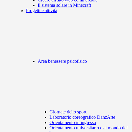
Il sistema solare in Minecraft
Progetti e attività
Area benessere psicofisico
Giornate dello sport
Laboratorio coreografico DanzArte
Orientamento in ingresso
Orientamento universitario e al mondo del