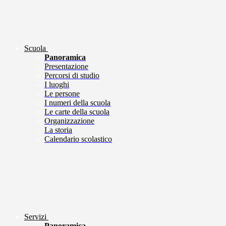
Scuola
Panoramica
Presentazione
Percorsi di studio
I luoghi
Le persone
I numeri della scuola
Le carte della scuola
Organizzazione
La storia
Calendario scolastico
Servizi
Panoramica