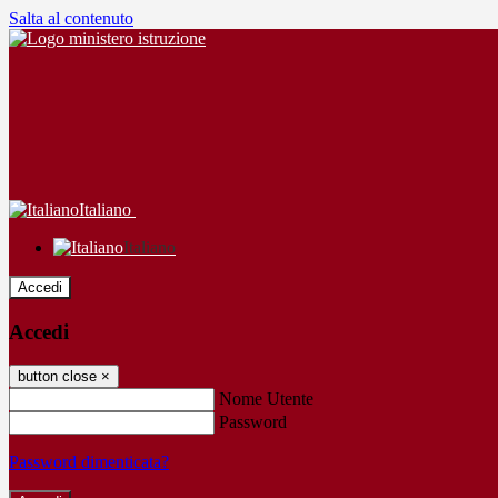
Salta al contenuto
Italiano
Italiano
Accedi
Accedi
button close
×
Nome Utente
Password
Password dimenticata?