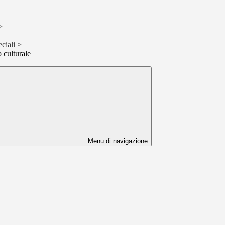
>
ciali
>
 culturale
Menu di navigazione