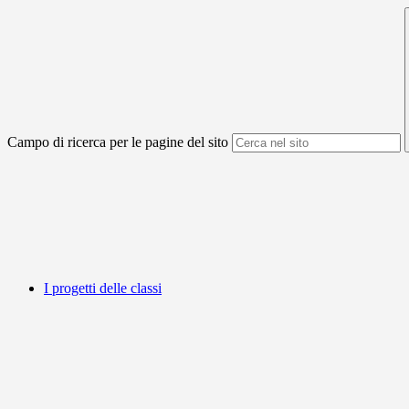
Campo di ricerca per le pagine del sito
I progetti delle classi