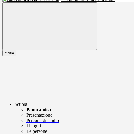
close
Scuola
Panoramica
Presentazione
Percorsi di studio
I luoghi
Le persone