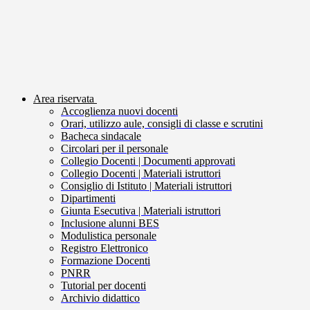
Area riservata
Accoglienza nuovi docenti
Orari, utilizzo aule, consigli di classe e scrutini
Bacheca sindacale
Circolari per il personale
Collegio Docenti | Documenti approvati
Collegio Docenti | Materiali istruttori
Consiglio di Istituto | Materiali istruttori
Dipartimenti
Giunta Esecutiva | Materiali istruttori
Inclusione alunni BES
Modulistica personale
Registro Elettronico
Formazione Docenti
PNRR
Tutorial per docenti
Archivio didattico