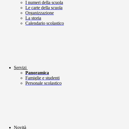
I numeri della scuola
Le carte della scuola
Organizzazione
La storia
Calendario scolastico
Servizi
Panoramica
Famiglie e studenti
Personale scolastico
Novità